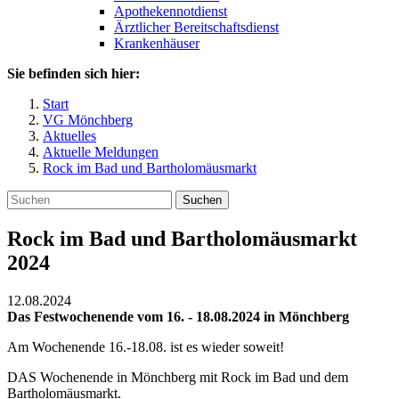
Apothekennotdienst
Ärztlicher Bereitschaftsdienst
Krankenhäuser
Sie befinden sich hier:
Start
VG Mönchberg
Aktuelles
Aktuelle Meldungen
Rock im Bad und Bartholomäusmarkt
Suchen
Rock im Bad und Bartholomäusmarkt
2024
12.08.2024
Das Festwochenende vom 16. - 18.08.2024 in Mönchberg
Am Wochenende 16.-18.08. ist es wieder soweit!
DAS Wochenende in Mönchberg mit Rock im Bad und dem
Bartholomäusmarkt.