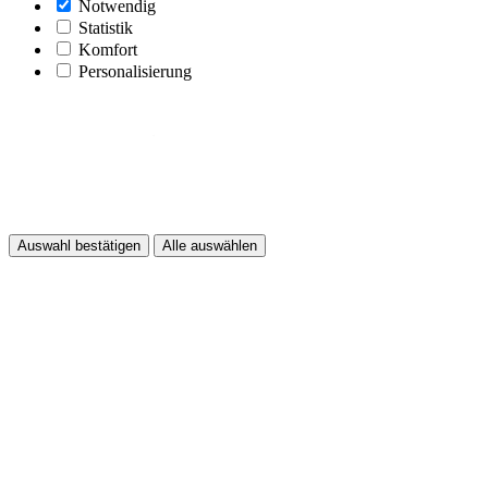
Notwendig
Statistik
Komfort
Personalisierung
Auswahl bestätigen
Alle auswählen