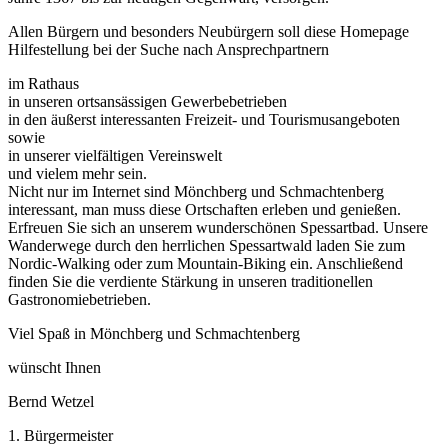
Allen Bürgern und besonders Neubürgern soll diese Homepage
Hilfestellung bei der Suche nach Ansprechpartnern
im Rathaus
in unseren ortsansässigen Gewerbebetrieben
in den äußerst interessanten Freizeit- und Tourismusangeboten
sowie
in unserer vielfältigen Vereinswelt
und vielem mehr sein.
Nicht nur im Internet sind Mönchberg und Schmachtenberg
interessant, man muss diese Ortschaften erleben und genießen.
Erfreuen Sie sich an unserem wunderschönen Spessartbad. Unsere
Wanderwege durch den herrlichen Spessartwald laden Sie zum
Nordic-Walking oder zum Mountain-Biking ein. Anschließend
finden Sie die verdiente Stärkung in unseren traditionellen
Gastronomiebetrieben.
Viel Spaß in Mönchberg und Schmachtenberg
wünscht Ihnen
Bernd Wetzel
1. Bürgermeister