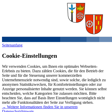
Seitenanfang
Cookie-Einstellungen
Wir verwenden Cookies, um Ihnen ein optimales Webseiten-
Erlebnis zu bieten. Dazu zählen Cookies, die für den Betrieb der
Seite und für die Steuerung unserer kommerziellen
Unternehmensziele notwendig sind, sowie solche, die lediglich zu
anonymen Statistikzwecken, für Komforteinstellungen oder zur
Anzeige personalisierter Inhalte genutzt werden. Sie können selbst
entscheiden, welche Kategorien Sie zulassen möchten. Bitte
beachten Sie, dass auf Basis Ihrer Einstellungen womöglich nicht
mehr alle Funktionalitäten der Seite zur Verfügung stehen.
→ Weitere Informationen finden Sie in unserem
Datenschutzhinweis.