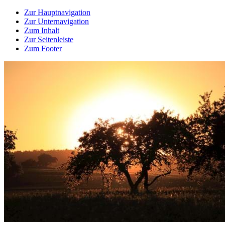
Zur Hauptnavigation
Zur Unternavigation
Zum Inhalt
Zur Seitenleiste
Zum Footer