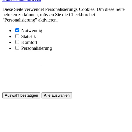
Diese Seite verwendet Personalisierungs-Cookies. Um diese Seite
betreten zu können, müssen Sie die Checkbox bei
"Personalisierung" aktivieren.
Notwendig
Statistik
Komfort
Personalisierung
Auswahl bestätigen
Alle auswählen