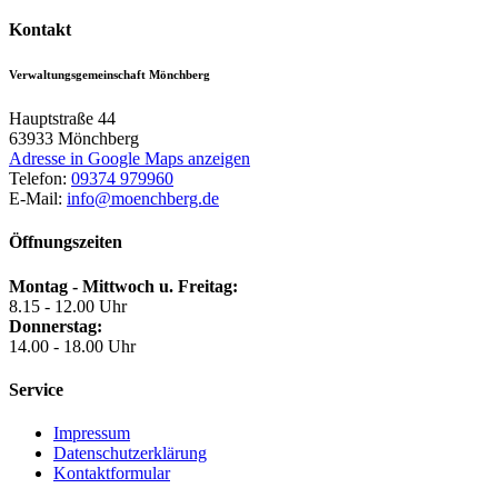
Kontakt
Verwaltungsgemeinschaft Mönchberg
Hauptstraße 44
63933
Mönchberg
Adresse in Google Maps anzeigen
Telefon:
09374 979960
E-Mail:
info@moenchberg.de
Öffnungszeiten
Montag - Mittwoch u. Freitag:
8.15 - 12.00 Uhr
Donnerstag:
14.00 - 18.00 Uhr
Service
Impressum
Datenschutzerklärung
Kontaktformular