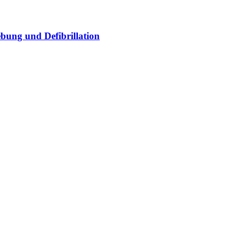
bung und Defibrillation