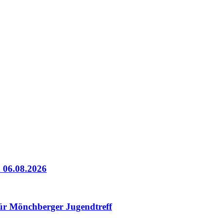
 06.08.2026
für Mönchberger Jugendtreff