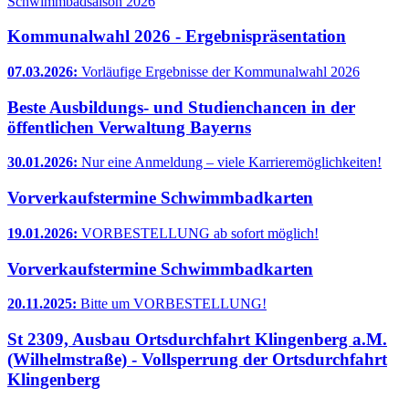
Schwimmbadsaison 2026
Kommunalwahl 2026 - Ergebnispräsentation
07.03.2026:
Vorläufige Ergebnisse der Kommunalwahl 2026
Beste Ausbildungs- und Studienchancen in der
öffentlichen Verwaltung Bayerns
30.01.2026:
Nur eine Anmeldung – viele Karrieremöglichkeiten!
Vorverkaufstermine Schwimmbadkarten
19.01.2026:
VORBESTELLUNG ab sofort möglich!
Vorverkaufstermine Schwimmbadkarten
20.11.2025:
Bitte um VORBESTELLUNG!
St 2309, Ausbau Ortsdurchfahrt Klingenberg a.M.
(Wilhelmstraße) - Vollsperrung der Ortsdurchfahrt
Klingenberg