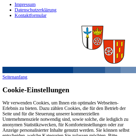
Impressum
Datenschutzerklärung
Kontaktformular
Seitenanfang
Cookie-Einstellungen
Wir verwenden Cookies, um Ihnen ein optimales Webseiten-
Erlebnis zu bieten. Dazu zählen Cookies, die für den Betrieb der
Seite und für die Steuerung unserer kommerziellen
Unternehmensziele notwendig sind, sowie solche, die lediglich zu
anonymen Statistikzwecken, für Komforteinstellungen oder zur
Anzeige personalisierter Inhalte genutzt werden. Sie können selbst
entscheiden, welche Kategorien Sie zulassen möchten. Bitte