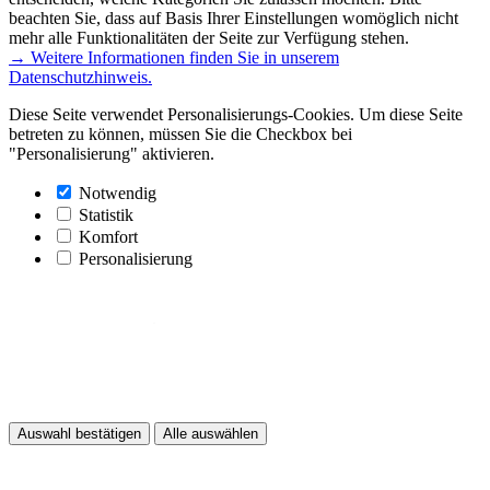
beachten Sie, dass auf Basis Ihrer Einstellungen womöglich nicht
mehr alle Funktionalitäten der Seite zur Verfügung stehen.
→ Weitere Informationen finden Sie in unserem
Datenschutzhinweis.
Diese Seite verwendet Personalisierungs-Cookies. Um diese Seite
betreten zu können, müssen Sie die Checkbox bei
"Personalisierung" aktivieren.
Notwendig
Statistik
Komfort
Personalisierung
Auswahl bestätigen
Alle auswählen