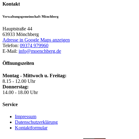
Kontakt
Verwaltungsgemeinschaft Mönchberg
Hauptstraße 44
63933
Mönchberg
Adresse in Google Maps anzeigen
Telefon:
09374 979960
E-Mail:
info@moenchberg.de
Öffnungszeiten
Montag - Mittwoch u. Freitag:
8.15 - 12.00 Uhr
Donnerstag:
14.00 - 18.00 Uhr
Service
Impressum
Datenschutzerklärung
Kontaktformular