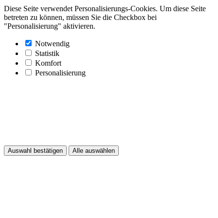
Diese Seite verwendet Personalisierungs-Cookies. Um diese Seite
betreten zu können, müssen Sie die Checkbox bei
"Personalisierung" aktivieren.
Notwendig
Statistik
Komfort
Personalisierung
Auswahl bestätigen
Alle auswählen