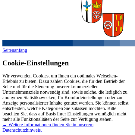
Seitenanfang
Cookie-Einstellungen
Wir verwenden Cookies, um Ihnen ein optimales Webseiten-
Erlebnis zu bieten. Dazu zählen Cookies, die für den Betrieb der
Seite und für die Steuerung unserer kommerziellen
Unternehmensziele notwendig sind, sowie solche, die lediglich zu
anonymen Statistikzwecken, für Komforteinstellungen oder zur
Anzeige personalisierter Inhalte genutzt werden. Sie können selbst
entscheiden, welche Kategorien Sie zulassen möchten. Bitte
beachten Sie, dass auf Basis Ihrer Einstellungen womöglich nicht
mehr alle Funktionalitäten der Seite zur Verfügung stehen.
→ Weitere Informationen finden Sie in unserem
Datenschutzhinweis.