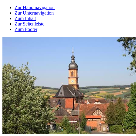
Zur Hauptnavigation
Zur Unternavigation
Zum Inhalt
Zur Seitenleiste
Zum Footer