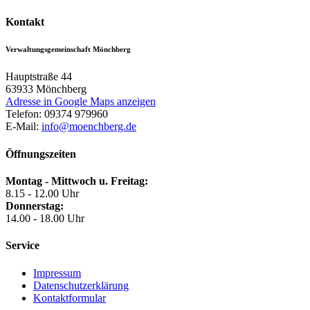
Kontakt
Verwaltungsgemeinschaft Mönchberg
Hauptstraße 44
63933
Mönchberg
Adresse in Google Maps anzeigen
Telefon:
09374 979960
E-Mail:
info@moenchberg.de
Öffnungszeiten
Montag - Mittwoch u. Freitag:
8.15 - 12.00 Uhr
Donnerstag:
14.00 - 18.00 Uhr
Service
Impressum
Datenschutzerklärung
Kontaktformular