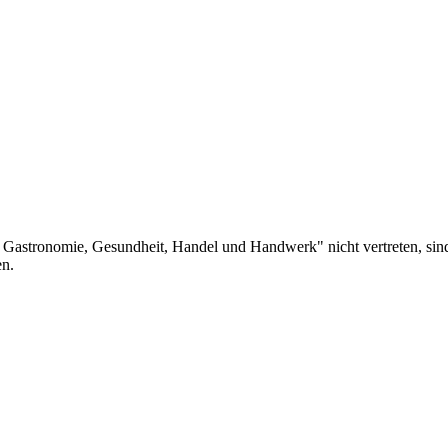
 Gastronomie, Gesundheit, Handel und Handwerk" nicht vertreten, sind 
en.