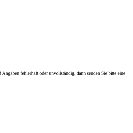
Angaben fehlerhaft oder unvollständig, dann senden Sie bitte eine