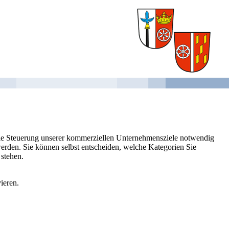
 die Steuerung unserer kommerziellen Unternehmensziele notwendig
 werden. Sie können selbst entscheiden, welche Kategorien Sie
 stehen.
ieren.