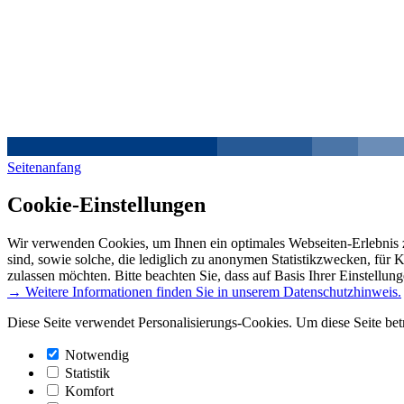
Seitenanfang
Cookie-Einstellungen
Wir verwenden Cookies, um Ihnen ein optimales Webseiten-Erlebnis z
sind, sowie solche, die lediglich zu anonymen Statistikzwecken, für 
zulassen möchten. Bitte beachten Sie, dass auf Basis Ihrer Einstellun
→ Weitere Informationen finden Sie in unserem Datenschutzhinweis.
Diese Seite verwendet Personalisierungs-Cookies. Um diese Seite bet
Notwendig
Statistik
Komfort