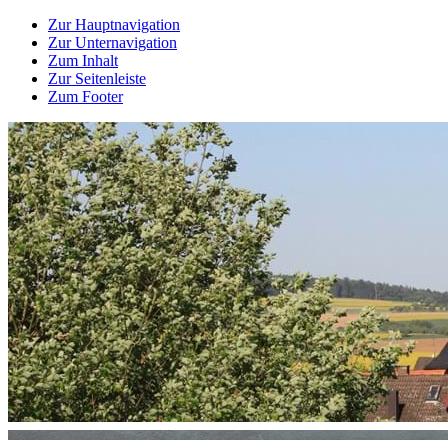
Zur Hauptnavigation
Zur Unternavigation
Zum Inhalt
Zur Seitenleiste
Zum Footer