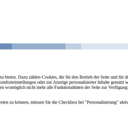
u bieten. Dazu zählen Cookies, die für den Betrieb der Seite und für
Komforteinstellungen oder zur Anzeige personalisierter Inhalte genutzt
gen womöglich nicht mehr alle Funktionalitäten der Seite zur Verfügung
reten zu können, müssen Sie die Checkbox bei "Personalisierung" aktiv