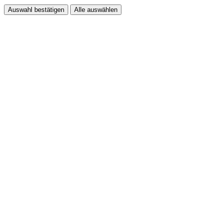
Auswahl bestätigen
Alle auswählen