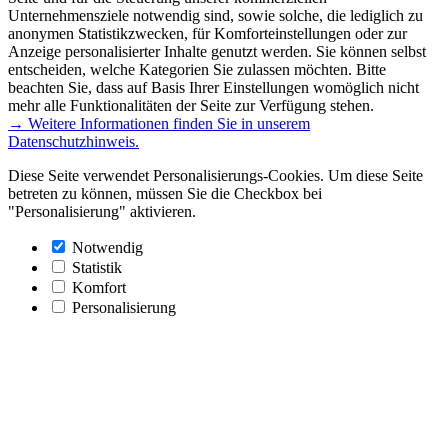
Unternehmensziele notwendig sind, sowie solche, die lediglich zu
anonymen Statistikzwecken, für Komforteinstellungen oder zur
Anzeige personalisierter Inhalte genutzt werden. Sie können selbst
entscheiden, welche Kategorien Sie zulassen möchten. Bitte
beachten Sie, dass auf Basis Ihrer Einstellungen womöglich nicht
mehr alle Funktionalitäten der Seite zur Verfügung stehen.
→ Weitere Informationen finden Sie in unserem
Datenschutzhinweis.
Diese Seite verwendet Personalisierungs-Cookies. Um diese Seite
betreten zu können, müssen Sie die Checkbox bei
"Personalisierung" aktivieren.
Notwendig
Statistik
Komfort
Personalisierung