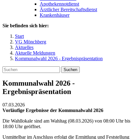
Apothekennotdienst
Ärztlicher Bereitschaftsdienst
Krankenhäuser
Sie befinden sich hier:
Start
VG Mönchberg
Aktuelles
Aktuelle Meldungen
Kommunalwahl 2026 - Ergebnispräsentation
Suchen
Kommunalwahl 2026 -
Ergebnispräsentation
07.03.2026
Vorläufige Ergebnisse der Kommunalwahl 2026
Die Wahllokale sind am Wahltag (08.03.2026) von 08:00 Uhr bis
18:00 Uhr geöffnet.
Unmittelbar im Anschluss erfolgt die Ermittlung und Feststellung