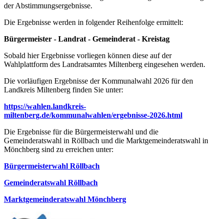
der Abstimmungsergebnisse.
Die Ergebnisse werden in folgender Reihenfolge ermittelt:
Bürgermeister - Landrat - Gemeinderat - Kreistag
Sobald hier Ergebnisse vorliegen können diese auf der
Wahlplattform des Landratsamtes Miltenberg eingesehen werden.
Die vorläufigen Ergebnisse der Kommunalwahl 2026 für den
Landkreis Miltenberg finden Sie unter:
https://wahlen.landkreis-
miltenberg.de/kommunalwahlen/ergebnisse-2026.html
Die Ergebnisse für die Bürgermeisterwahl und die
Gemeinderatswahl in Röllbach und die Marktgemeinderatswahl in
Mönchberg sind zu erreichen unter:
Bürgermeisterwahl Röllbach
Gemeinderatswahl Röllbach
Marktgemeinderatswahl Mönchberg