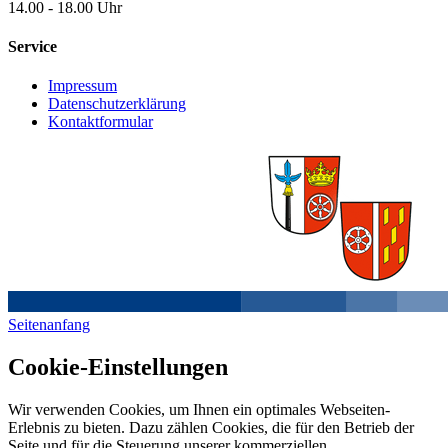
14.00 - 18.00 Uhr
Service
Impressum
Datenschutzerklärung
Kontaktformular
Seitenanfang
Cookie-Einstellungen
Wir verwenden Cookies, um Ihnen ein optimales Webseiten-
Erlebnis zu bieten. Dazu zählen Cookies, die für den Betrieb der
Seite und für die Steuerung unserer kommerziellen