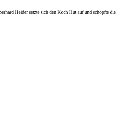
berhard Heider setzte sich den Koch Hut auf und schöpfte die