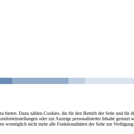
u bieten. Dazu zählen Cookies, die für den Betrieb der Seite und für
Komforteinstellungen oder zur Anzeige personalisierter Inhalte genutzt
gen womöglich nicht mehr alle Funktionalitäten der Seite zur Verfügung