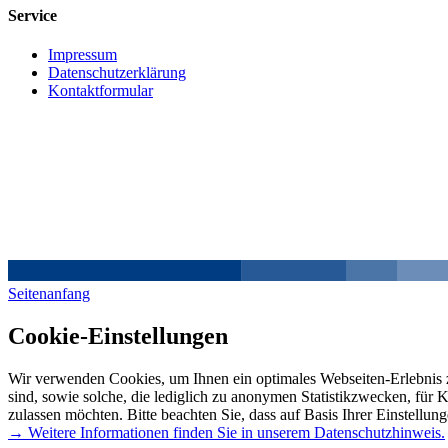
Service
Impressum
Datenschutzerklärung
Kontaktformular
Seitenanfang
Cookie-Einstellungen
Wir verwenden Cookies, um Ihnen ein optimales Webseiten-Erlebnis z
sind, sowie solche, die lediglich zu anonymen Statistikzwecken, für 
zulassen möchten. Bitte beachten Sie, dass auf Basis Ihrer Einstellun
→ Weitere Informationen finden Sie in unserem Datenschutzhinweis.