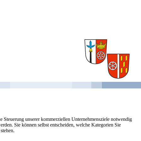
 die Steuerung unserer kommerziellen Unternehmensziele notwendig
 werden. Sie können selbst entscheiden, welche Kategorien Sie
 stehen.