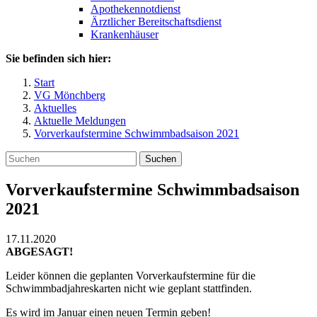
Apothekennotdienst
Ärztlicher Bereitschaftsdienst
Krankenhäuser
Sie befinden sich hier:
Start
VG Mönchberg
Aktuelles
Aktuelle Meldungen
Vorverkaufstermine Schwimmbadsaison 2021
Suchen
Vorverkaufstermine Schwimmbadsaison
2021
17.11.2020
ABGESAGT!
Leider können die geplanten Vorverkaufstermine für die
Schwimmbadjahreskarten nicht wie geplant stattfinden.
Es wird im Januar einen neuen Termin geben!