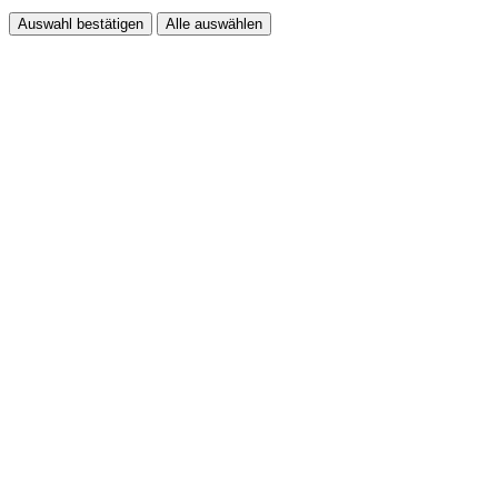
Auswahl bestätigen
Alle auswählen