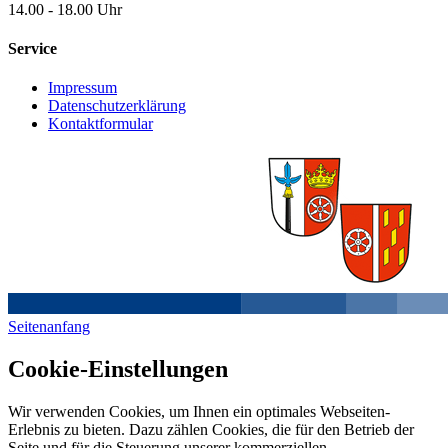
14.00 - 18.00 Uhr
Service
Impressum
Datenschutzerklärung
Kontaktformular
Seitenanfang
Cookie-Einstellungen
Wir verwenden Cookies, um Ihnen ein optimales Webseiten-
Erlebnis zu bieten. Dazu zählen Cookies, die für den Betrieb der
Seite und für die Steuerung unserer kommerziellen