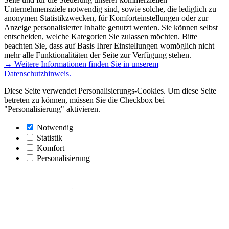
Unternehmensziele notwendig sind, sowie solche, die lediglich zu
anonymen Statistikzwecken, für Komforteinstellungen oder zur
Anzeige personalisierter Inhalte genutzt werden. Sie können selbst
entscheiden, welche Kategorien Sie zulassen möchten. Bitte
beachten Sie, dass auf Basis Ihrer Einstellungen womöglich nicht
mehr alle Funktionalitäten der Seite zur Verfügung stehen.
→ Weitere Informationen finden Sie in unserem
Datenschutzhinweis.
Diese Seite verwendet Personalisierungs-Cookies. Um diese Seite
betreten zu können, müssen Sie die Checkbox bei
"Personalisierung" aktivieren.
Notwendig
Statistik
Komfort
Personalisierung