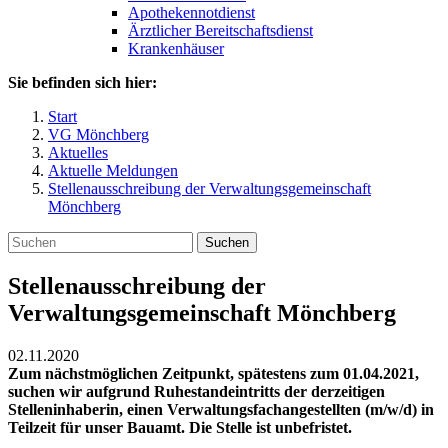
Apothekennotdienst
Ärztlicher Bereitschaftsdienst
Krankenhäuser
Sie befinden sich hier:
Start
VG Mönchberg
Aktuelles
Aktuelle Meldungen
Stellenausschreibung der Verwaltungsgemeinschaft
Mönchberg
Suchen
Stellenausschreibung der
Verwaltungsgemeinschaft Mönchberg
02.11.2020
Zum nächstmöglichen Zeitpunkt, spätestens zum 01.04.2021,
suchen wir aufgrund Ruhestandeintritts der derzeitigen
Stelleninhaberin, einen Verwaltungsfachangestellten (m/w/d) in
Teilzeit für unser Bauamt. Die Stelle ist unbefristet.