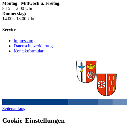
Montag - Mittwoch u. Freitag:
8.15 - 12.00 Uhr
Donnerstag:
14.00 - 18.00 Uhr
Service
Impressum
Datenschutzerklärung
Kontaktformular
Seitenanfang
Cookie-Einstellungen