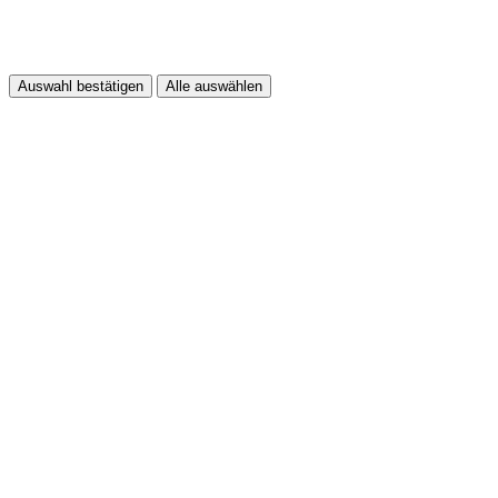
Auswahl bestätigen
Alle auswählen