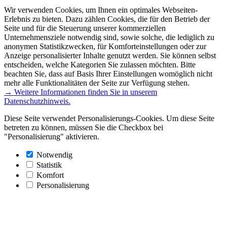
Wir verwenden Cookies, um Ihnen ein optimales Webseiten-
Erlebnis zu bieten. Dazu zählen Cookies, die für den Betrieb der
Seite und für die Steuerung unserer kommerziellen
Unternehmensziele notwendig sind, sowie solche, die lediglich zu
anonymen Statistikzwecken, für Komforteinstellungen oder zur
Anzeige personalisierter Inhalte genutzt werden. Sie können selbst
entscheiden, welche Kategorien Sie zulassen möchten. Bitte
beachten Sie, dass auf Basis Ihrer Einstellungen womöglich nicht
mehr alle Funktionalitäten der Seite zur Verfügung stehen.
→ Weitere Informationen finden Sie in unserem
Datenschutzhinweis.
Diese Seite verwendet Personalisierungs-Cookies. Um diese Seite
betreten zu können, müssen Sie die Checkbox bei
"Personalisierung" aktivieren.
Notwendig
Statistik
Komfort
Personalisierung