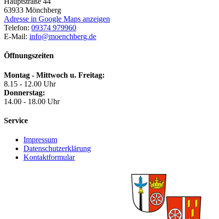
Hauptstraße 44
63933
Mönchberg
Adresse in Google Maps anzeigen
Telefon:
09374 979960
E-Mail:
info@moenchberg.de
Öffnungszeiten
Montag - Mittwoch u. Freitag:
8.15 - 12.00 Uhr
Donnerstag:
14.00 - 18.00 Uhr
Service
Impressum
Datenschutzerklärung
Kontaktformular