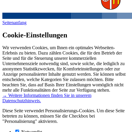
Seitenanfang
Cookie-Einstellungen
Wir verwenden Cookies, um Ihnen ein optimales Webseiten-
Erlebnis zu bieten. Dazu zählen Cookies, die für den Betrieb der
Seite und für die Steuerung unserer kommerziellen
Unternehmensziele notwendig sind, sowie solche, die lediglich zu
anonymen Statistikzwecken, für Komforteinstellungen oder zur
Anzeige personalisierter Inhalte genutzt werden. Sie können selbst
entscheiden, welche Kategorien Sie zulassen möchten. Bitte
beachten Sie, dass auf Basis Ihrer Einstellungen womöglich nicht
mehr alle Funktionalitäten der Seite zur Verfügung stehen.
→ Weitere Informationen finden Sie in unserem
Datenschutzhinweis.
Diese Seite verwendet Personalisierungs-Cookies. Um diese Seite
betreten zu können, müssen Sie die Checkbox bei
"Personalisierung" aktivieren.
Notwendig