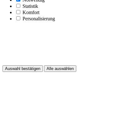
Statistik
Komfort
Personalisierung
Auswahl bestätigen
Alle auswählen