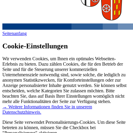
Seitenanfang
Cookie-Einstellungen
Wir verwenden Cookies, um Ihnen ein optimales Webseiten-
Erlebnis zu bieten. Dazu zählen Cookies, die für den Betrieb der
Seite und für die Steuerung unserer kommerziellen
Unternehmensziele notwendig sind, sowie solche, die lediglich zu
anonymen Statistikzwecken, für Komforteinstellungen oder zur
Anzeige personalisierter Inhalte genutzt werden. Sie können selbst
entscheiden, welche Kategorien Sie zulassen möchten. Bitte
beachten Sie, dass auf Basis Ihrer Einstellungen womöglich nicht
mehr alle Funktionalitäten der Seite zur Verfügung stehen.
→ Weitere Informationen finden Sie in unserem
Datenschutzhinweis.
Diese Seite verwendet Personalisierungs-Cookies. Um diese Seite
betreten zu können, müssen Sie die Checkbox bei
"Personalisierung" aktivieren.