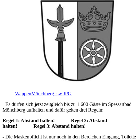
WappenMönchberg_sw.JPG
- Es dürfen sich jetzt zeitgleich bis zu 1.600 Gäste im Spessartbad
Mönchberg aufhalten und dafür gelten drei Regeln:
Regel 1: Abstand halten! Regel 2: Abstand
halten! Regel 3: Abstand halten!
- Die Maskenpflicht ist nur noch in den Bereichen Eingang, Toilette