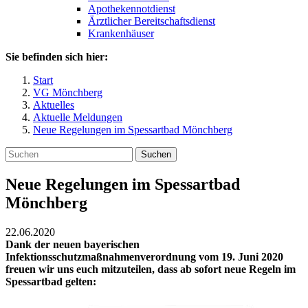
Apothekennotdienst
Ärztlicher Bereitschaftsdienst
Krankenhäuser
Sie befinden sich hier:
Start
VG Mönchberg
Aktuelles
Aktuelle Meldungen
Neue Regelungen im Spessartbad Mönchberg
Suchen
Neue Regelungen im Spessartbad
Mönchberg
22.06.2020
Dank der neuen bayerischen
Infektionsschutzmaßnahmenverordnung vom 19. Juni 2020
freuen wir uns euch mitzuteilen, dass ab sofort neue Regeln im
Spessartbad gelten: