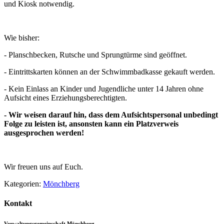
und Kiosk notwendig.
Wie bisher:
- Planschbecken, Rutsche und Sprungtürme sind geöffnet.
- Eintrittskarten können an der Schwimmbadkasse gekauft werden.
- Kein Einlass an Kinder und Jugendliche unter 14 Jahren ohne
Aufsicht eines Erziehungsberechtigten.
- Wir weisen darauf hin, dass dem Aufsichtspersonal unbedingt
Folge zu leisten ist, ansonsten kann ein Platzverweis
ausgesprochen werden!
Wir freuen uns auf Euch.
Kategorien:
Mönchberg
Kontakt
Verwaltungsgemeinschaft Mönchberg