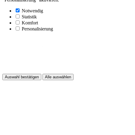
Notwendig
Statistik
Komfort
Personalisierung
Auswahl bestätigen
Alle auswählen