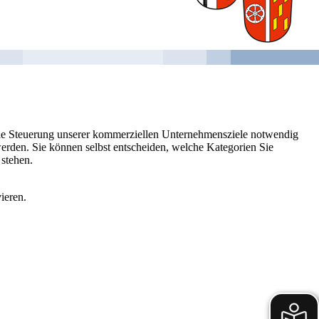
 die Steuerung unserer kommerziellen Unternehmensziele notwendig
 werden. Sie können selbst entscheiden, welche Kategorien Sie
 stehen.
ieren.