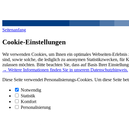
Seitenanfang
Cookie-Einstellungen
Wir verwenden Cookies, um Ihnen ein optimales Webseiten-Erlebnis z
sind, sowie solche, die lediglich zu anonymen Statistikzwecken, für 
zulassen möchten. Bitte beachten Sie, dass auf Basis Ihrer Einstellun
→ Weitere Informationen finden Sie in unserem Datenschutzhinweis.
Diese Seite verwendet Personalisierungs-Cookies. Um diese Seite bet
Notwendig
Statistik
Komfort
Personalisierung