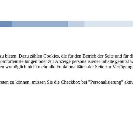
u bieten. Dazu zählen Cookies, die für den Betrieb der Seite und für
Komforteinstellungen oder zur Anzeige personalisierter Inhalte genutzt
gen womöglich nicht mehr alle Funktionalitäten der Seite zur Verfügung
reten zu können, müssen Sie die Checkbox bei "Personalisierung" aktiv