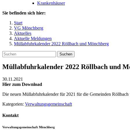
Krankenhäuser
Sie befinden sich hier:
Start
VG Mönchberg
Aktuelles
Aktuelle Meldungen
Müllabfuhrkalender 2022 Röllbach und Mönchberg
Suchen
Müllabfuhrkalender 2022 Röllbach und 
30.11.2021
Hier zum Download
Die neuen Müllabfuhrkalender für 2021 für die Gemeinden Röllba
Kategorien:
Verwaltungsgemeinschaft
Kontakt
Verwaltungsgemeinschaft Mönchberg