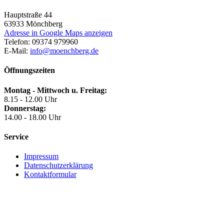
Hauptstraße 44
63933
Mönchberg
Adresse in Google Maps anzeigen
Telefon:
09374 979960
E-Mail:
info@moenchberg.de
Öffnungszeiten
Montag - Mittwoch u. Freitag:
8.15 - 12.00 Uhr
Donnerstag:
14.00 - 18.00 Uhr
Service
Impressum
Datenschutzerklärung
Kontaktformular