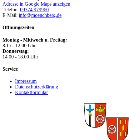
Adresse in Google Maps anzeigen
Telefon:
09374 979960
E-Mail:
info@moenchberg.de
Öffnungszeiten
Montag - Mittwoch u. Freitag:
8.15 - 12.00 Uhr
Donnerstag:
14.00 - 18.00 Uhr
Service
Impressum
Datenschutzerklärung
Kontaktformular