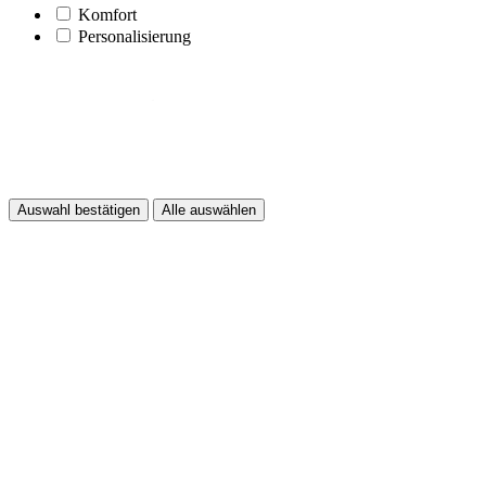
Komfort
Personalisierung
Auswahl bestätigen
Alle auswählen