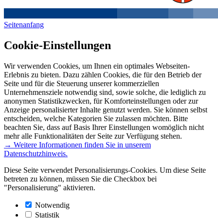
Seitenanfang
Cookie-Einstellungen
Wir verwenden Cookies, um Ihnen ein optimales Webseiten-
Erlebnis zu bieten. Dazu zählen Cookies, die für den Betrieb der
Seite und für die Steuerung unserer kommerziellen
Unternehmensziele notwendig sind, sowie solche, die lediglich zu
anonymen Statistikzwecken, für Komforteinstellungen oder zur
Anzeige personalisierter Inhalte genutzt werden. Sie können selbst
entscheiden, welche Kategorien Sie zulassen möchten. Bitte
beachten Sie, dass auf Basis Ihrer Einstellungen womöglich nicht
mehr alle Funktionalitäten der Seite zur Verfügung stehen.
→ Weitere Informationen finden Sie in unserem
Datenschutzhinweis.
Diese Seite verwendet Personalisierungs-Cookies. Um diese Seite
betreten zu können, müssen Sie die Checkbox bei
"Personalisierung" aktivieren.
Notwendig
Statistik