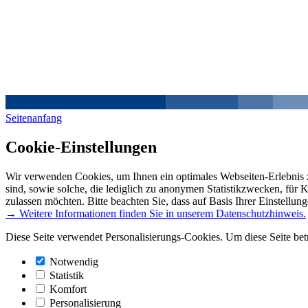
Seitenanfang
Cookie-Einstellungen
Wir verwenden Cookies, um Ihnen ein optimales Webseiten-Erlebnis z
sind, sowie solche, die lediglich zu anonymen Statistikzwecken, für 
zulassen möchten. Bitte beachten Sie, dass auf Basis Ihrer Einstellun
→ Weitere Informationen finden Sie in unserem Datenschutzhinweis.
Diese Seite verwendet Personalisierungs-Cookies. Um diese Seite bet
Notwendig
Statistik
Komfort
Personalisierung