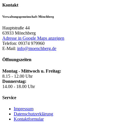
Kontakt
Verwaltungsgemeinschaft Mönchberg
Hauptstraße 44
63933
Mönchberg
Adresse in Google Maps anzeigen
Telefon:
09374 979960
E-Mail:
info@moenchberg.de
Öffnungszeiten
Montag - Mittwoch u. Freitag:
8.15 - 12.00 Uhr
Donnerstag:
14.00 - 18.00 Uhr
Service
Impressum
Datenschutzerklärung
Kontaktformular