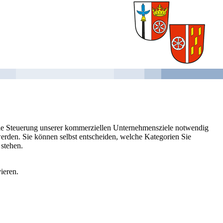
 die Steuerung unserer kommerziellen Unternehmensziele notwendig
 werden. Sie können selbst entscheiden, welche Kategorien Sie
 stehen.
ieren.