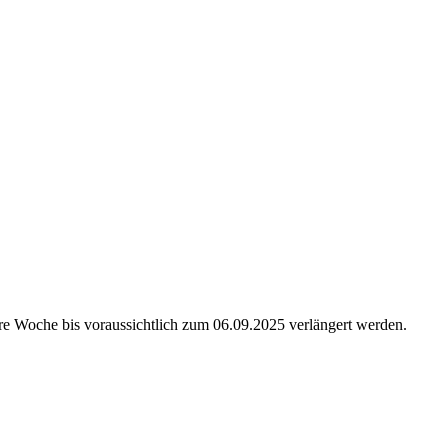
re Woche bis voraussichtlich zum 06.09.2025 verlängert werden.