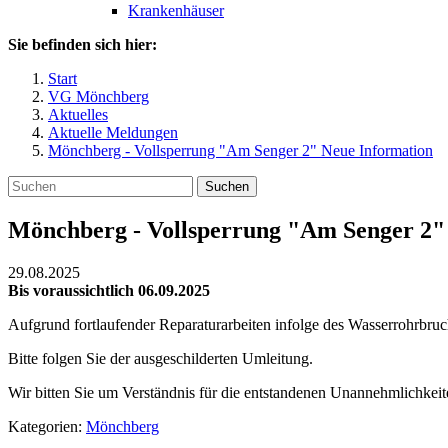
Krankenhäuser
Sie befinden sich hier:
Start
VG Mönchberg
Aktuelles
Aktuelle Meldungen
Mönchberg - Vollsperrung "Am Senger 2" Neue Information
Suchen
Mönchberg - Vollsperrung "Am Senger 2"
29.08.2025
Bis voraussichtlich 06.09.2025
Aufgrund fortlaufender Reparaturarbeiten infolge des Wasserrohrbru
Bitte folgen Sie der ausgeschilderten Umleitung.
Wir bitten Sie um Verständnis für die entstandenen Unannehmlichkeit
Kategorien:
Mönchberg