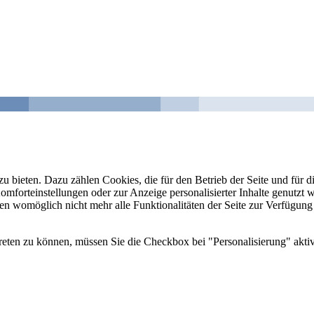
u bieten. Dazu zählen Cookies, die für den Betrieb der Seite und für
Komforteinstellungen oder zur Anzeige personalisierter Inhalte genutzt
gen womöglich nicht mehr alle Funktionalitäten der Seite zur Verfügung
reten zu können, müssen Sie die Checkbox bei "Personalisierung" aktiv