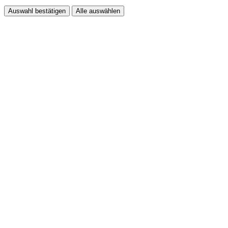
Auswahl bestätigen
Alle auswählen