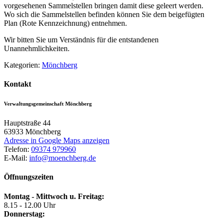
vorgesehenen Sammelstellen bringen damit diese geleert werden.
Wo sich die Sammelstellen befinden können Sie dem beigefügten
Plan (Rote Kennzeichnung) entnehmen.
Wir bitten Sie um Verständnis für die entstandenen
Unannehmlichkeiten.
Kategorien:
Mönchberg
Kontakt
Verwaltungsgemeinschaft Mönchberg
Hauptstraße 44
63933
Mönchberg
Adresse in Google Maps anzeigen
Telefon:
09374 979960
E-Mail:
info@moenchberg.de
Öffnungszeiten
Montag - Mittwoch u. Freitag:
8.15 - 12.00 Uhr
Donnerstag: