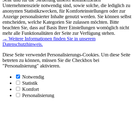
Unternehmensziele notwendig sind, sowie solche, die lediglich zu
anonymen Statistikzwecken, für Komforteinstellungen oder zur
Anzeige personalisierter Inhalte genutzt werden. Sie können selbst
entscheiden, welche Kategorien Sie zulassen möchten. Bitte
beachten Sie, dass auf Basis Ihrer Einstellungen womöglich nicht
mehr alle Funktionalitäten der Seite zur Verfügung stehen.
→ Weitere Informationen finden Sie in unserem
Datenschutzhinweis.
Diese Seite verwendet Personalisierungs-Cookies. Um diese Seite
betreten zu können, müssen Sie die Checkbox bei
"Personalisierung" aktivieren.
Notwendig
Statistik
Komfort
Personalisierung