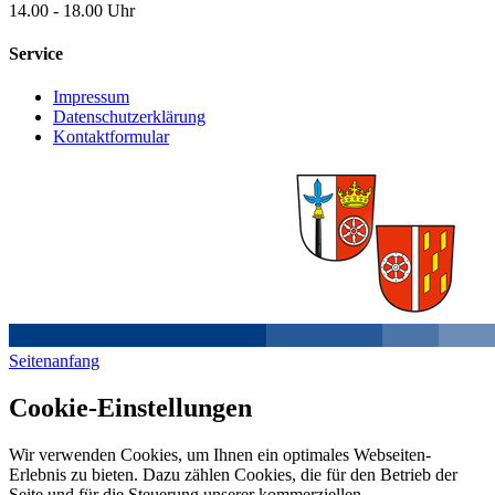
14.00 - 18.00 Uhr
Service
Impressum
Datenschutzerklärung
Kontaktformular
Seitenanfang
Cookie-Einstellungen
Wir verwenden Cookies, um Ihnen ein optimales Webseiten-
Erlebnis zu bieten. Dazu zählen Cookies, die für den Betrieb der
Seite und für die Steuerung unserer kommerziellen