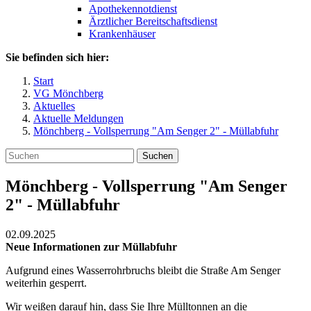
Apothekennotdienst
Ärztlicher Bereitschaftsdienst
Krankenhäuser
Sie befinden sich hier:
Start
VG Mönchberg
Aktuelles
Aktuelle Meldungen
Mönchberg - Vollsperrung "Am Senger 2" - Müllabfuhr
Suchen
Mönchberg - Vollsperrung "Am Senger
2" - Müllabfuhr
02.09.2025
Neue Informationen zur Müllabfuhr
Aufgrund eines Wasserrohrbruchs bleibt die Straße Am Senger
weiterhin gesperrt.
Wir weißen darauf hin, dass Sie Ihre Mülltonnen an die