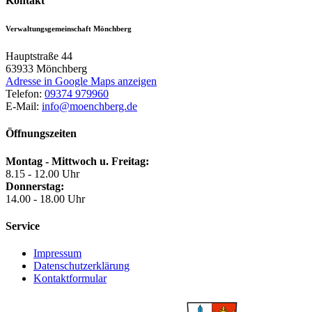
Kontakt
Verwaltungsgemeinschaft Mönchberg
Hauptstraße 44
63933
Mönchberg
Adresse in Google Maps anzeigen
Telefon:
09374 979960
E-Mail:
info@moenchberg.de
Öffnungszeiten
Montag - Mittwoch u. Freitag:
8.15 - 12.00 Uhr
Donnerstag:
14.00 - 18.00 Uhr
Service
Impressum
Datenschutzerklärung
Kontaktformular