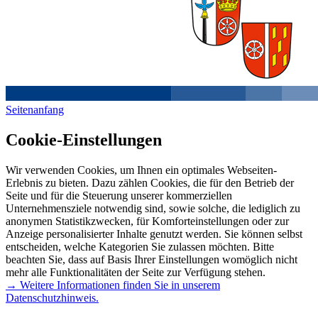
Seitenanfang
Cookie-Einstellungen
Wir verwenden Cookies, um Ihnen ein optimales Webseiten-
Erlebnis zu bieten. Dazu zählen Cookies, die für den Betrieb der
Seite und für die Steuerung unserer kommerziellen
Unternehmensziele notwendig sind, sowie solche, die lediglich zu
anonymen Statistikzwecken, für Komforteinstellungen oder zur
Anzeige personalisierter Inhalte genutzt werden. Sie können selbst
entscheiden, welche Kategorien Sie zulassen möchten. Bitte
beachten Sie, dass auf Basis Ihrer Einstellungen womöglich nicht
mehr alle Funktionalitäten der Seite zur Verfügung stehen.
→ Weitere Informationen finden Sie in unserem
Datenschutzhinweis.