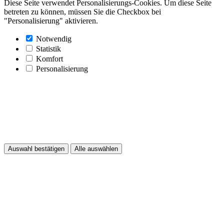
Diese Seite verwendet Personalisierungs-Cookies. Um diese Seite
betreten zu können, müssen Sie die Checkbox bei
"Personalisierung" aktivieren.
Notwendig
Statistik
Komfort
Personalisierung
Auswahl bestätigen
Alle auswählen