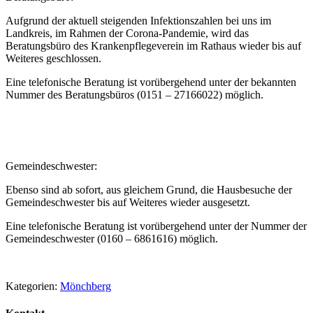
Aufgrund der aktuell steigenden Infektionszahlen bei uns im
Landkreis, im Rahmen der Corona-Pandemie, wird das
Beratungsbüro des Krankenpflegeverein im Rathaus wieder bis auf
Weiteres geschlossen.
Eine telefonische Beratung ist vorübergehend unter der bekannten
Nummer des Beratungsbüros (0151 – 27166022) möglich.
Gemeindeschwester:
Ebenso sind ab sofort, aus gleichem Grund, die Hausbesuche der
Gemeindeschwester bis auf Weiteres wieder ausgesetzt.
Eine telefonische Beratung ist vorübergehend unter der Nummer der
Gemeindeschwester (0160 – 6861616) möglich.
Kategorien:
Mönchberg