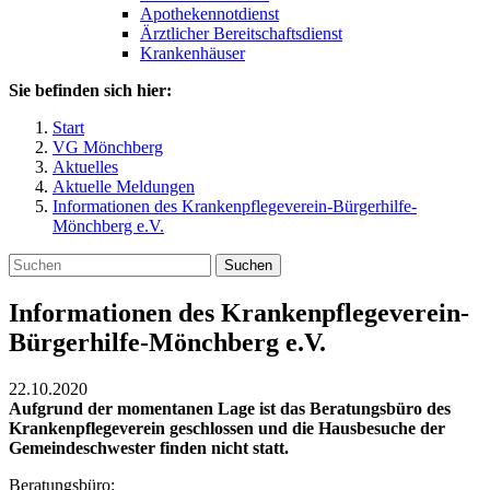
Apothekennotdienst
Ärztlicher Bereitschaftsdienst
Krankenhäuser
Sie befinden sich hier:
Start
VG Mönchberg
Aktuelles
Aktuelle Meldungen
Informationen des Krankenpflegeverein-Bürgerhilfe-
Mönchberg e.V.
Suchen
Informationen des Krankenpflegeverein-
Bürgerhilfe-Mönchberg e.V.
22.10.2020
Aufgrund der momentanen Lage ist das Beratungsbüro des
Krankenpflegeverein geschlossen und die Hausbesuche der
Gemeindeschwester finden nicht statt.
Beratungsbüro: