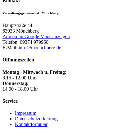
Kontakt
Verwaltungsgemeinschaft Mönchberg
Hauptstraße 44
63933
Mönchberg
Adresse in Google Maps anzeigen
Telefon:
09374 979960
E-Mail:
info@moenchberg.de
Öffnungszeiten
Montag - Mittwoch u. Freitag:
8.15 - 12.00 Uhr
Donnerstag:
14.00 - 18.00 Uhr
Service
Impressum
Datenschutzerklärung
Kontaktformular