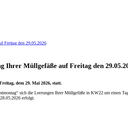
uf Freitag den 29.05.2026
g Ihrer Müllgefäße auf Freitag den 29.05.2
eitag, dem 29. Mai 2026, statt.
gstmontag“ sich die Leerungen Ihrer Müllgefäße in KW22 um einen Tag 
28.05.2026 erfolgt.