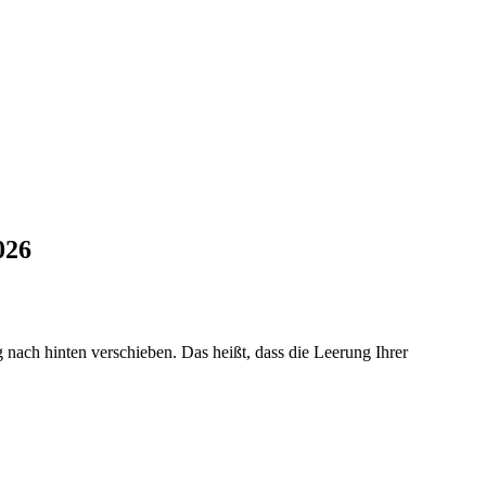
026
nach hinten verschieben. Das heißt, dass die Leerung Ihrer