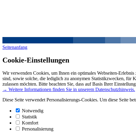
Seitenanfang
Cookie-Einstellungen
Wir verwenden Cookies, um Ihnen ein optimales Webseiten-Erlebnis z
sind, sowie solche, die lediglich zu anonymen Statistikzwecken, für 
zulassen möchten. Bitte beachten Sie, dass auf Basis Ihrer Einstellun
→ Weitere Informationen finden Sie in unserem Datenschutzhinweis.
Diese Seite verwendet Personalisierungs-Cookies. Um diese Seite bet
Notwendig
Statistik
Komfort
Personalisierung