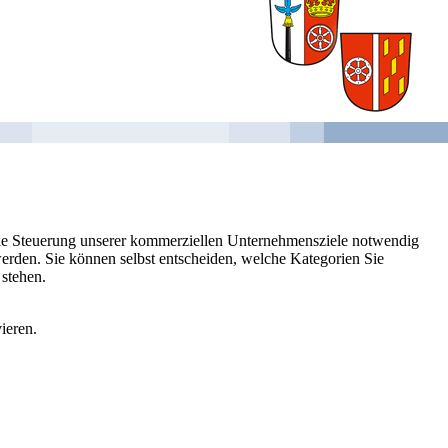
 die Steuerung unserer kommerziellen Unternehmensziele notwendig
 werden. Sie können selbst entscheiden, welche Kategorien Sie
 stehen.
ieren.