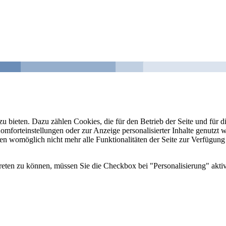
u bieten. Dazu zählen Cookies, die für den Betrieb der Seite und für
Komforteinstellungen oder zur Anzeige personalisierter Inhalte genutzt
gen womöglich nicht mehr alle Funktionalitäten der Seite zur Verfügung
reten zu können, müssen Sie die Checkbox bei "Personalisierung" aktiv