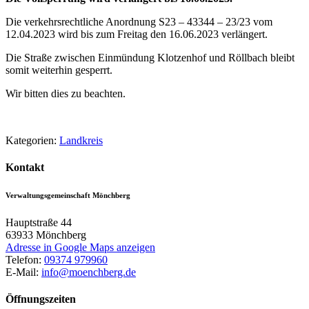
Die verkehrsrechtliche Anordnung S23 – 43344 – 23/23 vom
12.04.2023 wird bis zum Freitag den 16.06.2023 verlängert.
Die Straße zwischen Einmündung Klotzenhof und Röllbach bleibt
somit weiterhin gesperrt.
Wir bitten dies zu beachten.
Kategorien:
Landkreis
Kontakt
Verwaltungsgemeinschaft Mönchberg
Hauptstraße 44
63933
Mönchberg
Adresse in Google Maps anzeigen
Telefon:
09374 979960
E-Mail:
info@moenchberg.de
Öffnungszeiten