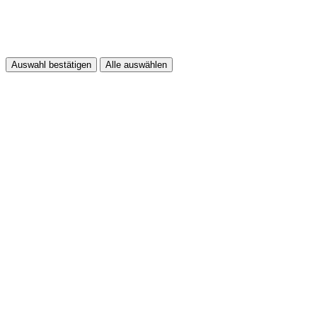
Auswahl bestätigen
Alle auswählen