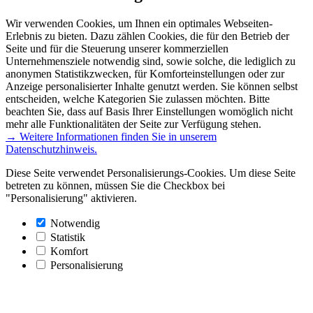
Wir verwenden Cookies, um Ihnen ein optimales Webseiten-
Erlebnis zu bieten. Dazu zählen Cookies, die für den Betrieb der
Seite und für die Steuerung unserer kommerziellen
Unternehmensziele notwendig sind, sowie solche, die lediglich zu
anonymen Statistikzwecken, für Komforteinstellungen oder zur
Anzeige personalisierter Inhalte genutzt werden. Sie können selbst
entscheiden, welche Kategorien Sie zulassen möchten. Bitte
beachten Sie, dass auf Basis Ihrer Einstellungen womöglich nicht
mehr alle Funktionalitäten der Seite zur Verfügung stehen.
→ Weitere Informationen finden Sie in unserem
Datenschutzhinweis.
Diese Seite verwendet Personalisierungs-Cookies. Um diese Seite
betreten zu können, müssen Sie die Checkbox bei
"Personalisierung" aktivieren.
Notwendig
Statistik
Komfort
Personalisierung