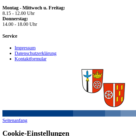
Montag - Mittwoch u. Freitag:
8.15 - 12.00 Uhr
Donnerstag:
14.00 - 18.00 Uhr
Service
Impressum
Datenschutzerklärung
Kontaktformular
Seitenanfang
Cookie-Einstellungen