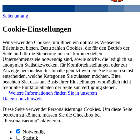
Seitenanfang
Cookie-Einstellungen
Wir verwenden Cookies, um Ihnen ein optimales Webseiten-
Erlebnis zu bieten. Dazu zählen Cookies, die für den Betrieb der
Seite und für die Steuerung unserer kommerziellen
Unternehmensziele notwendig sind, sowie solche, die lediglich zu
anonymen Statistikzwecken, für Komforteinstellungen oder zur
Anzeige personalisierter Inhalte genutzt werden. Sie können selbst
entscheiden, welche Kategorien Sie zulassen möchten. Bitte
beachten Sie, dass auf Basis Ihrer Einstellungen womöglich nicht
mehr alle Funktionalitäten der Seite zur Verfügung stehen.
→ Weitere Informationen finden Sie in unserem
Datenschutzhinweis.
Diese Seite verwendet Personalisierungs-Cookies. Um diese Seite
betreten zu können, müssen Sie die Checkbox bei
"Personalisierung" aktivieren.
Notwendig
Statistik