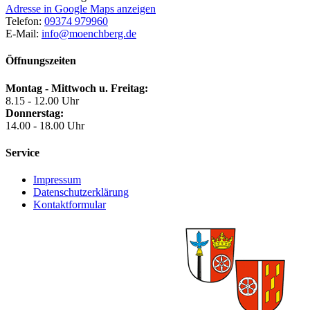
Adresse in Google Maps anzeigen
Telefon:
09374 979960
E-Mail:
info@moenchberg.de
Öffnungszeiten
Montag - Mittwoch u. Freitag:
8.15 - 12.00 Uhr
Donnerstag:
14.00 - 18.00 Uhr
Service
Impressum
Datenschutzerklärung
Kontaktformular