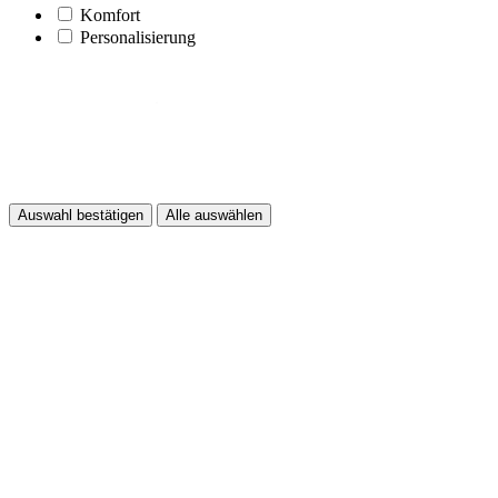
Komfort
Personalisierung
Auswahl bestätigen
Alle auswählen