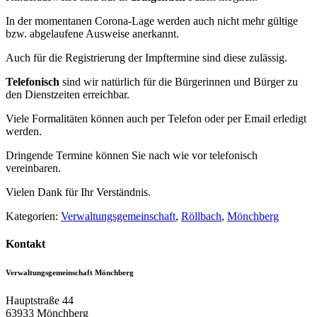
In der momentanen Corona-Lage werden auch nicht mehr gültige
bzw. abgelaufene Ausweise anerkannt.
Auch für die Registrierung der Impftermine sind diese zulässig.
Telefonisch
sind wir natürlich für die Bürgerinnen und Bürger zu
den Dienstzeiten erreichbar.
Viele Formalitäten können auch per Telefon oder per Email erledigt
werden.
Dringende Termine können Sie nach wie vor telefonisch
vereinbaren.
Vielen Dank für Ihr Verständnis.
Kategorien:
Verwaltungsgemeinschaft
,
Röllbach
,
Mönchberg
Kontakt
Verwaltungsgemeinschaft Mönchberg
Hauptstraße 44
63933
Mönchberg