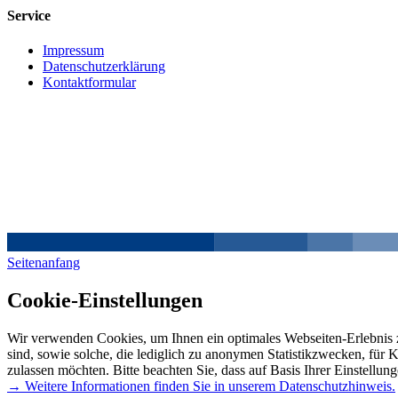
Service
Impressum
Datenschutzerklärung
Kontaktformular
Seitenanfang
Cookie-Einstellungen
Wir verwenden Cookies, um Ihnen ein optimales Webseiten-Erlebnis z
sind, sowie solche, die lediglich zu anonymen Statistikzwecken, für 
zulassen möchten. Bitte beachten Sie, dass auf Basis Ihrer Einstellun
→ Weitere Informationen finden Sie in unserem Datenschutzhinweis.