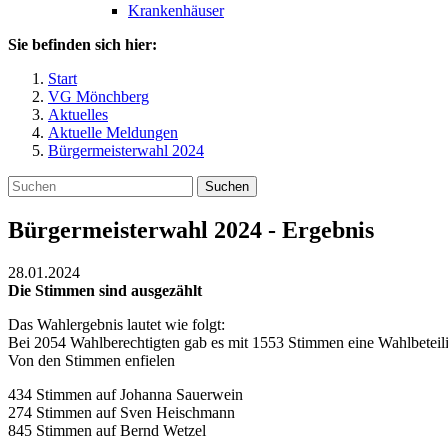
Krankenhäuser
Sie befinden sich hier:
Start
VG Mönchberg
Aktuelles
Aktuelle Meldungen
Bürgermeisterwahl 2024
Suchen
Bürgermeisterwahl 2024 - Ergebnis
28.01.2024
Die Stimmen sind ausgezählt
Das Wahlergebnis lautet wie folgt:
Bei 2054 Wahlberechtigten gab es mit 1553 Stimmen eine Wahlbeteil
Von den Stimmen enfielen
434 Stimmen auf Johanna Sauerwein
274 Stimmen auf Sven Heischmann
845 Stimmen auf Bernd Wetzel