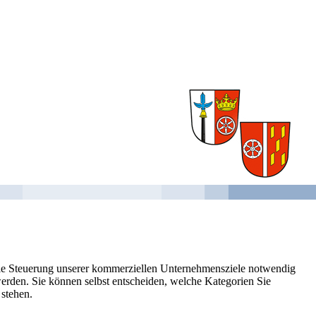
 die Steuerung unserer kommerziellen Unternehmensziele notwendig
 werden. Sie können selbst entscheiden, welche Kategorien Sie
 stehen.