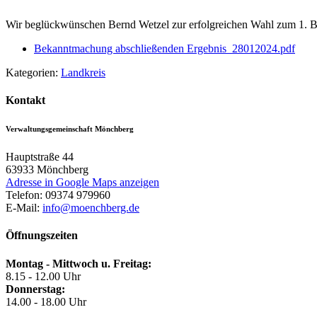
Wir beglückwünschen Bernd Wetzel zur erfolgreichen Wahl zum 1. Bü
Bekanntmachung abschließenden Ergebnis_28012024.pdf
Kategorien:
Landkreis
Kontakt
Verwaltungsgemeinschaft Mönchberg
Hauptstraße 44
63933
Mönchberg
Adresse in Google Maps anzeigen
Telefon:
09374 979960
E-Mail:
info@moenchberg.de
Öffnungszeiten
Montag - Mittwoch u. Freitag:
8.15 - 12.00 Uhr
Donnerstag:
14.00 - 18.00 Uhr