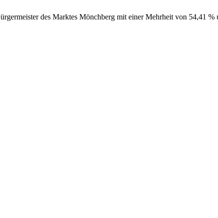
rgermeister des Marktes Mönchberg mit einer Mehrheit von 54,41 % u