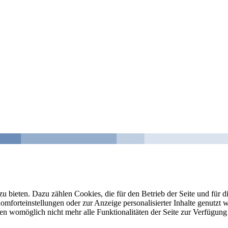
u bieten. Dazu zählen Cookies, die für den Betrieb der Seite und für
Komforteinstellungen oder zur Anzeige personalisierter Inhalte genutzt
gen womöglich nicht mehr alle Funktionalitäten der Seite zur Verfügung