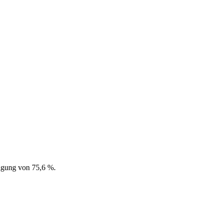
igung von 75,6 %.