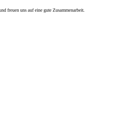
nd freuen uns auf eine gute Zusammenarbeit.