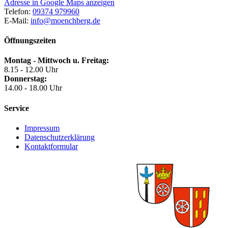
Adresse in Google Maps anzeigen
Telefon:
09374 979960
E-Mail:
info@moenchberg.de
Öffnungszeiten
Montag - Mittwoch u. Freitag:
8.15 - 12.00 Uhr
Donnerstag:
14.00 - 18.00 Uhr
Service
Impressum
Datenschutzerklärung
Kontaktformular