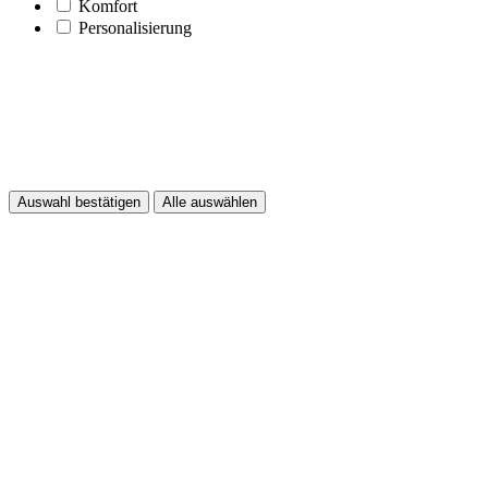
Komfort
Personalisierung
Auswahl bestätigen
Alle auswählen