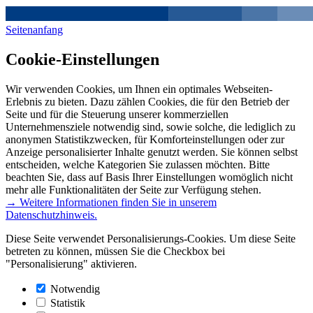
Seitenanfang
Cookie-Einstellungen
Wir verwenden Cookies, um Ihnen ein optimales Webseiten-
Erlebnis zu bieten. Dazu zählen Cookies, die für den Betrieb der
Seite und für die Steuerung unserer kommerziellen
Unternehmensziele notwendig sind, sowie solche, die lediglich zu
anonymen Statistikzwecken, für Komforteinstellungen oder zur
Anzeige personalisierter Inhalte genutzt werden. Sie können selbst
entscheiden, welche Kategorien Sie zulassen möchten. Bitte
beachten Sie, dass auf Basis Ihrer Einstellungen womöglich nicht
mehr alle Funktionalitäten der Seite zur Verfügung stehen.
→ Weitere Informationen finden Sie in unserem
Datenschutzhinweis.
Diese Seite verwendet Personalisierungs-Cookies. Um diese Seite
betreten zu können, müssen Sie die Checkbox bei
"Personalisierung" aktivieren.
Notwendig
Statistik