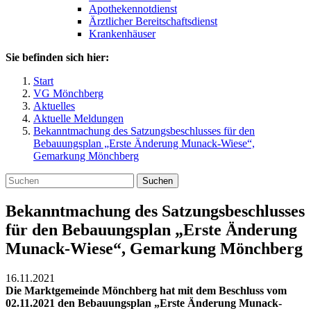
Apothekennotdienst
Ärztlicher Bereitschaftsdienst
Krankenhäuser
Sie befinden sich hier:
Start
VG Mönchberg
Aktuelles
Aktuelle Meldungen
Bekanntmachung des Satzungsbeschlusses für den
Bebauungsplan „Erste Änderung Munack-Wiese“,
Gemarkung Mönchberg
Suchen
Bekanntmachung des Satzungsbeschlusses
für den Bebauungsplan „Erste Änderung
Munack-Wiese“, Gemarkung Mönchberg
16.11.2021
Die Marktgemeinde Mönchberg hat mit dem Beschluss vom
02.11.2021 den Bebauungsplan „Erste Änderung Munack-