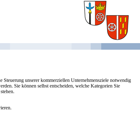
 die Steuerung unserer kommerziellen Unternehmensziele notwendig
 werden. Sie können selbst entscheiden, welche Kategorien Sie
 stehen.
ieren.