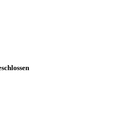
schlossen