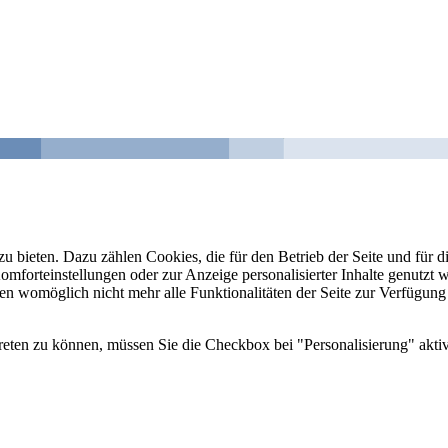
u bieten. Dazu zählen Cookies, die für den Betrieb der Seite und für
Komforteinstellungen oder zur Anzeige personalisierter Inhalte genutzt
gen womöglich nicht mehr alle Funktionalitäten der Seite zur Verfügung
reten zu können, müssen Sie die Checkbox bei "Personalisierung" aktiv