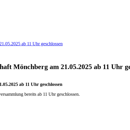
21.05.2025 ab 11 Uhr geschlossen
haft Mönchberg am 21.05.2025 ab 11 Uhr ge
.05.2025 ab 11 Uhr geschlossen
versammlung bereits ab 11 Uhr geschlossen.