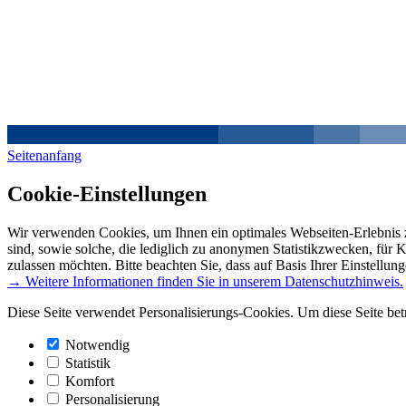
Seitenanfang
Cookie-Einstellungen
Wir verwenden Cookies, um Ihnen ein optimales Webseiten-Erlebnis z
sind, sowie solche, die lediglich zu anonymen Statistikzwecken, für 
zulassen möchten. Bitte beachten Sie, dass auf Basis Ihrer Einstellun
→ Weitere Informationen finden Sie in unserem Datenschutzhinweis.
Diese Seite verwendet Personalisierungs-Cookies. Um diese Seite bet
Notwendig
Statistik
Komfort
Personalisierung