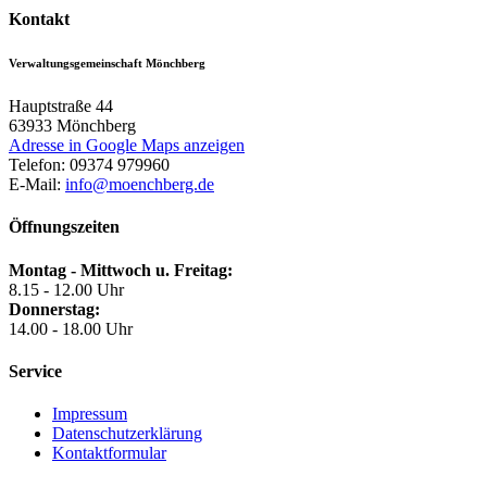
Kontakt
Verwaltungsgemeinschaft Mönchberg
Hauptstraße 44
63933
Mönchberg
Adresse in Google Maps anzeigen
Telefon:
09374 979960
E-Mail:
info@moenchberg.de
Öffnungszeiten
Montag - Mittwoch u. Freitag:
8.15 - 12.00 Uhr
Donnerstag:
14.00 - 18.00 Uhr
Service
Impressum
Datenschutzerklärung
Kontaktformular