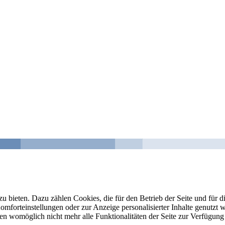
u bieten. Dazu zählen Cookies, die für den Betrieb der Seite und für
Komforteinstellungen oder zur Anzeige personalisierter Inhalte genutzt
gen womöglich nicht mehr alle Funktionalitäten der Seite zur Verfügung