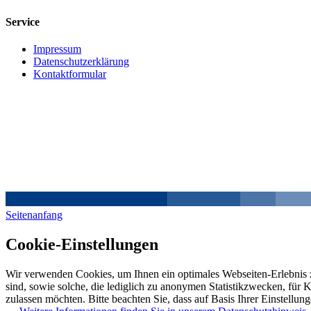
Service
Impressum
Datenschutzerklärung
Kontaktformular
Seitenanfang
Cookie-Einstellungen
Wir verwenden Cookies, um Ihnen ein optimales Webseiten-Erlebnis z
sind, sowie solche, die lediglich zu anonymen Statistikzwecken, für 
zulassen möchten. Bitte beachten Sie, dass auf Basis Ihrer Einstellun