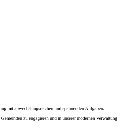
bildung mit abwechslungsreichen und spannenden Aufgaben.
er Gemeinden zu engagieren und in unserer modernen Verwaltung