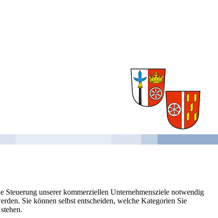
 die Steuerung unserer kommerziellen Unternehmensziele notwendig
 werden. Sie können selbst entscheiden, welche Kategorien Sie
 stehen.