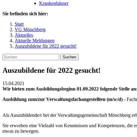
Krankenhäuser
Sie befinden sich hier:
Start
VG Mönchberg
Aktuelles
Aktuelle Meldungen
Auszubildene für 2022 gesucht!
Suchen
Auszubildene für 2022 gesucht!
15.04.2021
Wir bieten zum Ausbildungsbeginn 01.09.2022 folgende Stelle an
Ausbildung zum/zur Verwaltungsfachangestellten (m/w/d) -
Fach
Als Auszubildende/r bei der Verwaltungsgemeinschaft Mönchberg erha
Sie erwerben eine Vielzahl von Kenntnissen und Kompetenzen, die e
etwas zu bewegen.