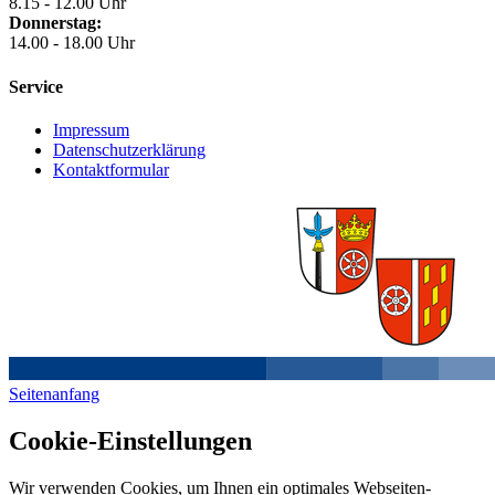
8.15 - 12.00 Uhr
Donnerstag:
14.00 - 18.00 Uhr
Service
Impressum
Datenschutzerklärung
Kontaktformular
Seitenanfang
Cookie-Einstellungen
Wir verwenden Cookies, um Ihnen ein optimales Webseiten-