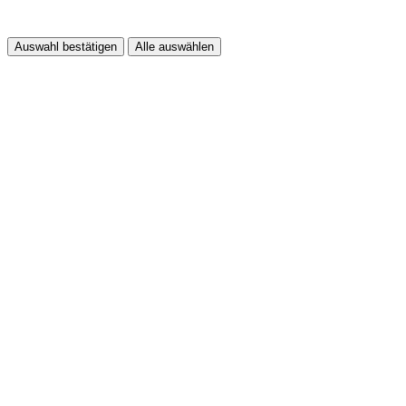
Auswahl bestätigen
Alle auswählen