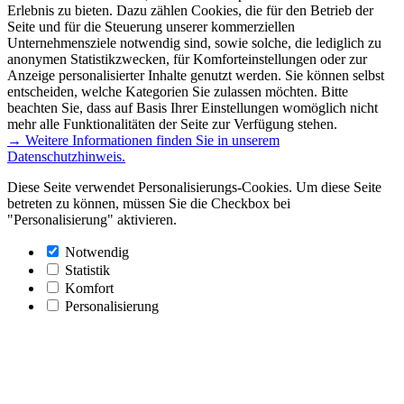
Erlebnis zu bieten. Dazu zählen Cookies, die für den Betrieb der
Seite und für die Steuerung unserer kommerziellen
Unternehmensziele notwendig sind, sowie solche, die lediglich zu
anonymen Statistikzwecken, für Komforteinstellungen oder zur
Anzeige personalisierter Inhalte genutzt werden. Sie können selbst
entscheiden, welche Kategorien Sie zulassen möchten. Bitte
beachten Sie, dass auf Basis Ihrer Einstellungen womöglich nicht
mehr alle Funktionalitäten der Seite zur Verfügung stehen.
→ Weitere Informationen finden Sie in unserem
Datenschutzhinweis.
Diese Seite verwendet Personalisierungs-Cookies. Um diese Seite
betreten zu können, müssen Sie die Checkbox bei
"Personalisierung" aktivieren.
Notwendig
Statistik
Komfort
Personalisierung