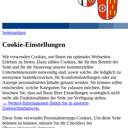
Seitenanfang
Cookie-Einstellungen
Wir verwenden Cookies, um Ihnen ein optimales Webseiten-
Erlebnis zu bieten. Dazu zählen Cookies, die für den Betrieb der
Seite und für die Steuerung unserer kommerziellen
Unternehmensziele notwendig sind, sowie solche, die lediglich zu
anonymen Statistikzwecken, für Komforteinstellungen oder zur
Anzeige personalisierter Inhalte genutzt werden. Sie können selbst
entscheiden, welche Kategorien Sie zulassen möchten. Bitte
beachten Sie, dass auf Basis Ihrer Einstellungen womöglich nicht
mehr alle Funktionalitäten der Seite zur Verfügung stehen.
→ Weitere Informationen finden Sie in unserem
Datenschutzhinweis.
Diese Seite verwendet Personalisierungs-Cookies. Um diese Seite
betreten zu können, müssen Sie die Checkbox bei