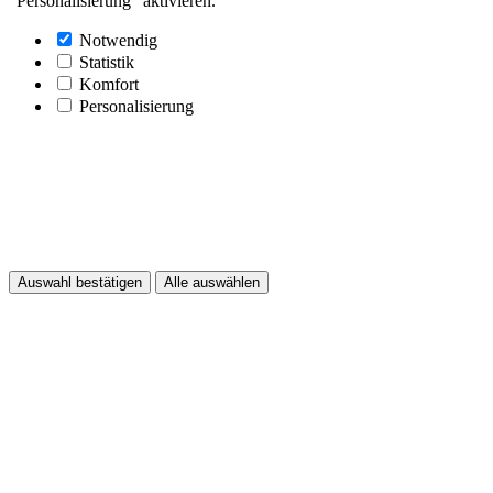
"Personalisierung" aktivieren.
Notwendig
Statistik
Komfort
Personalisierung
Auswahl bestätigen
Alle auswählen