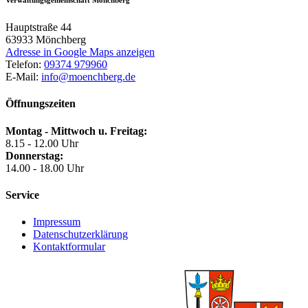
Verwaltungsgemeinschaft Mönchberg
Hauptstraße 44
63933
Mönchberg
Adresse in Google Maps anzeigen
Telefon:
09374 979960
E-Mail:
info@moenchberg.de
Öffnungszeiten
Montag - Mittwoch u. Freitag:
8.15 - 12.00 Uhr
Donnerstag:
14.00 - 18.00 Uhr
Service
Impressum
Datenschutzerklärung
Kontaktformular