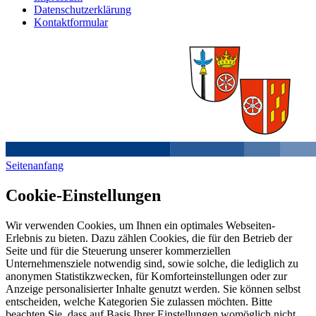
Datenschutzerklärung
Kontaktformular
Seitenanfang
Cookie-Einstellungen
Wir verwenden Cookies, um Ihnen ein optimales Webseiten-
Erlebnis zu bieten. Dazu zählen Cookies, die für den Betrieb der
Seite und für die Steuerung unserer kommerziellen
Unternehmensziele notwendig sind, sowie solche, die lediglich zu
anonymen Statistikzwecken, für Komforteinstellungen oder zur
Anzeige personalisierter Inhalte genutzt werden. Sie können selbst
entscheiden, welche Kategorien Sie zulassen möchten. Bitte
beachten Sie, dass auf Basis Ihrer Einstellungen womöglich nicht