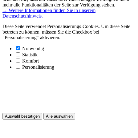
mehr alle Funktionalitäten der Seite zur Verfügung stehen.
→ Weitere Informationen finden Sie in unserem
Datenschutzhinweis.
Diese Seite verwendet Personalisierungs-Cookies. Um diese Seite
betreten zu können, müssen Sie die Checkbox bei
"Personalisierung" aktivieren.
Notwendig
Statistik
Komfort
Personalisierung
Auswahl bestätigen
Alle auswählen