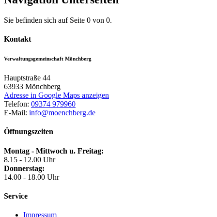
Sie befinden sich auf Seite 0 von 0.
Kontakt
Verwaltungsgemeinschaft Mönchberg
Hauptstraße 44
63933
Mönchberg
Adresse in Google Maps anzeigen
Telefon:
09374 979960
E-Mail:
info@moenchberg.de
Öffnungszeiten
Montag - Mittwoch u. Freitag:
8.15 - 12.00 Uhr
Donnerstag:
14.00 - 18.00 Uhr
Service
Impressum