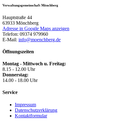
Verwaltungsgemeinschaft Mönchberg
Hauptstraße 44
63933
Mönchberg
Adresse in Google Maps anzeigen
Telefon:
09374 979960
E-Mail:
info@moenchberg.de
Öffnungszeiten
Montag - Mittwoch u. Freitag:
8.15 - 12.00 Uhr
Donnerstag:
14.00 - 18.00 Uhr
Service
Impressum
Datenschutzerklärung
Kontaktformular