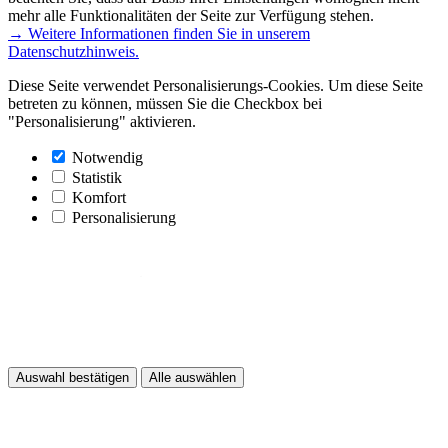
mehr alle Funktionalitäten der Seite zur Verfügung stehen.
→ Weitere Informationen finden Sie in unserem
Datenschutzhinweis.
Diese Seite verwendet Personalisierungs-Cookies. Um diese Seite
betreten zu können, müssen Sie die Checkbox bei
"Personalisierung" aktivieren.
Notwendig
Statistik
Komfort
Personalisierung
Auswahl bestätigen
Alle auswählen