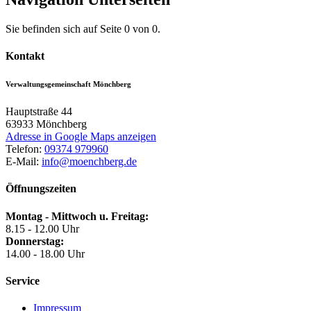
Sie befinden sich auf Seite 0 von 0.
Kontakt
Verwaltungsgemeinschaft Mönchberg
Hauptstraße 44
63933
Mönchberg
Adresse in Google Maps anzeigen
Telefon:
09374 979960
E-Mail:
info@moenchberg.de
Öffnungszeiten
Montag - Mittwoch u. Freitag:
8.15 - 12.00 Uhr
Donnerstag:
14.00 - 18.00 Uhr
Service
Impressum