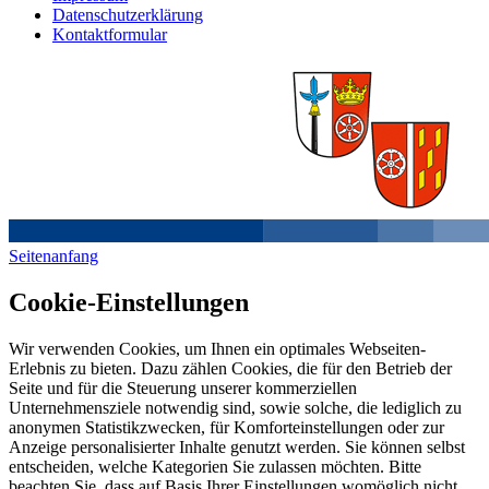
Datenschutzerklärung
Kontaktformular
Seitenanfang
Cookie-Einstellungen
Wir verwenden Cookies, um Ihnen ein optimales Webseiten-
Erlebnis zu bieten. Dazu zählen Cookies, die für den Betrieb der
Seite und für die Steuerung unserer kommerziellen
Unternehmensziele notwendig sind, sowie solche, die lediglich zu
anonymen Statistikzwecken, für Komforteinstellungen oder zur
Anzeige personalisierter Inhalte genutzt werden. Sie können selbst
entscheiden, welche Kategorien Sie zulassen möchten. Bitte
beachten Sie, dass auf Basis Ihrer Einstellungen womöglich nicht