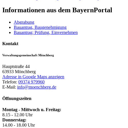
Informationen aus dem BayernPortal
Abgrabung
Bauantrag, Baugenehmigung
Bauantrag; Prüfung, Einvernehmen
Kontakt
Verwaltungsgemeinschaft Mönchberg
Hauptstraße 44
63933
Mönchberg
Adresse in Google Maps anzeigen
Telefon:
09374 979960
E-Mail:
info@moenchberg.de
Öffnungszeiten
Montag - Mittwoch u. Freitag:
8.15 - 12.00 Uhr
Donnerstag:
14.00 - 18.00 Uhr