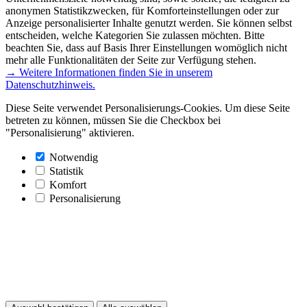
anonymen Statistikzwecken, für Komforteinstellungen oder zur
Anzeige personalisierter Inhalte genutzt werden. Sie können selbst
entscheiden, welche Kategorien Sie zulassen möchten. Bitte
beachten Sie, dass auf Basis Ihrer Einstellungen womöglich nicht
mehr alle Funktionalitäten der Seite zur Verfügung stehen.
→ Weitere Informationen finden Sie in unserem
Datenschutzhinweis.
Diese Seite verwendet Personalisierungs-Cookies. Um diese Seite
betreten zu können, müssen Sie die Checkbox bei
"Personalisierung" aktivieren.
Notwendig
Statistik
Komfort
Personalisierung