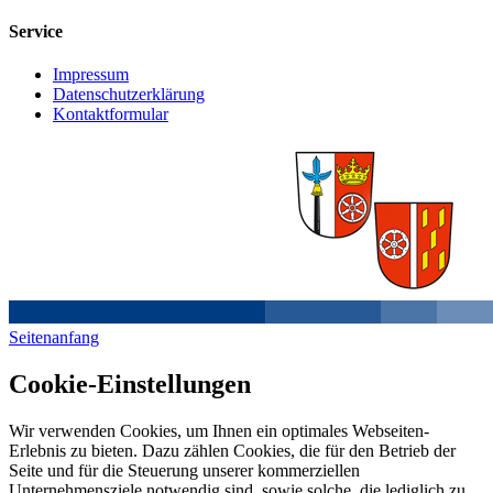
Service
Impressum
Datenschutzerklärung
Kontaktformular
Seitenanfang
Cookie-Einstellungen
Wir verwenden Cookies, um Ihnen ein optimales Webseiten-
Erlebnis zu bieten. Dazu zählen Cookies, die für den Betrieb der
Seite und für die Steuerung unserer kommerziellen
Unternehmensziele notwendig sind, sowie solche, die lediglich zu