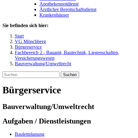
Apothekennotdienst
Ärztlicher Bereitschaftsdienst
Krankenhäuser
Sie befinden sich hier:
Start
VG Mönchberg
Bürgerservice
Fachbereich 2 - Bauamt, Bautechnik, Liegenschaften,
Versicherungswesen
Bauverwaltung/Umweltrecht
Suchen
Bürgerservice
Bauverwaltung/Umweltrecht
Aufgaben / Dienstleistungen
Bauleitplanung