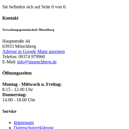
Sie befinden sich auf Seite 0 von 0.
Kontakt
Verwaltungsgemeinschaft Mönchberg
Hauptstraße 44
63933
Mönchberg
Adresse in Google Maps anzeigen
Telefon:
09374 979960
E-Mail:
info@moenchberg.de
Öffnungszeiten
Montag - Mittwoch u. Freitag:
8.15 - 12.00 Uhr
Donnerstag:
14.00 - 18.00 Uhr
Service
Impressum
Datenschutzerklärung