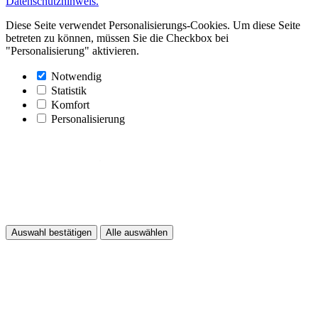
Datenschutzhinweis.
Diese Seite verwendet Personalisierungs-Cookies. Um diese Seite
betreten zu können, müssen Sie die Checkbox bei
"Personalisierung" aktivieren.
Notwendig
Statistik
Komfort
Personalisierung
Auswahl bestätigen
Alle auswählen