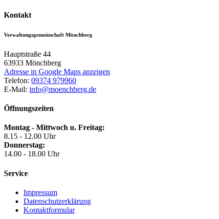
Kontakt
Verwaltungsgemeinschaft Mönchberg
Hauptstraße 44
63933
Mönchberg
Adresse in Google Maps anzeigen
Telefon:
09374 979960
E-Mail:
info@moenchberg.de
Öffnungszeiten
Montag - Mittwoch u. Freitag:
8.15 - 12.00 Uhr
Donnerstag:
14.00 - 18.00 Uhr
Service
Impressum
Datenschutzerklärung
Kontaktformular