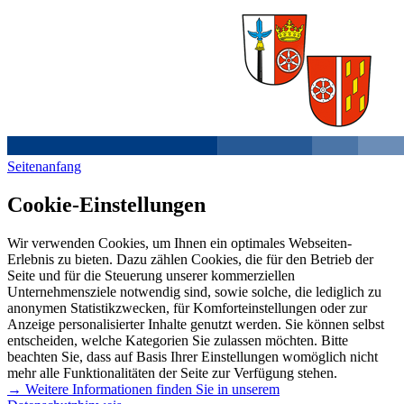
Seitenanfang
Cookie-Einstellungen
Wir verwenden Cookies, um Ihnen ein optimales Webseiten-
Erlebnis zu bieten. Dazu zählen Cookies, die für den Betrieb der
Seite und für die Steuerung unserer kommerziellen
Unternehmensziele notwendig sind, sowie solche, die lediglich zu
anonymen Statistikzwecken, für Komforteinstellungen oder zur
Anzeige personalisierter Inhalte genutzt werden. Sie können selbst
entscheiden, welche Kategorien Sie zulassen möchten. Bitte
beachten Sie, dass auf Basis Ihrer Einstellungen womöglich nicht
mehr alle Funktionalitäten der Seite zur Verfügung stehen.
→ Weitere Informationen finden Sie in unserem