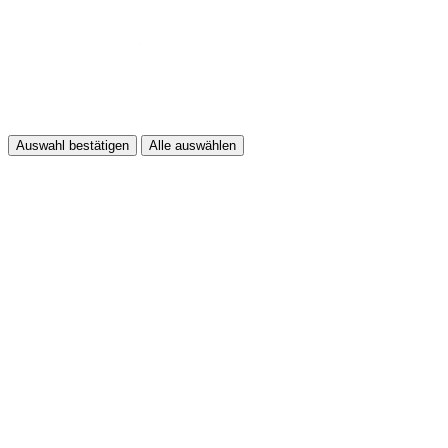
Auswahl bestätigen
Alle auswählen