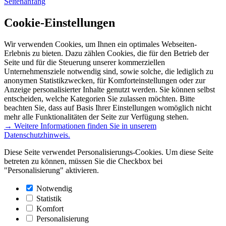
Seitenanfang
Cookie-Einstellungen
Wir verwenden Cookies, um Ihnen ein optimales Webseiten-
Erlebnis zu bieten. Dazu zählen Cookies, die für den Betrieb der
Seite und für die Steuerung unserer kommerziellen
Unternehmensziele notwendig sind, sowie solche, die lediglich zu
anonymen Statistikzwecken, für Komforteinstellungen oder zur
Anzeige personalisierter Inhalte genutzt werden. Sie können selbst
entscheiden, welche Kategorien Sie zulassen möchten. Bitte
beachten Sie, dass auf Basis Ihrer Einstellungen womöglich nicht
mehr alle Funktionalitäten der Seite zur Verfügung stehen.
→ Weitere Informationen finden Sie in unserem
Datenschutzhinweis.
Diese Seite verwendet Personalisierungs-Cookies. Um diese Seite
betreten zu können, müssen Sie die Checkbox bei
"Personalisierung" aktivieren.
Notwendig
Statistik
Komfort
Personalisierung