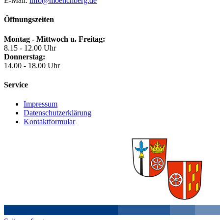
E-Mail:
info@moenchberg.de
Öffnungszeiten
Montag - Mittwoch u. Freitag:
8.15 - 12.00 Uhr
Donnerstag:
14.00 - 18.00 Uhr
Service
Impressum
Datenschutzerklärung
Kontaktformular