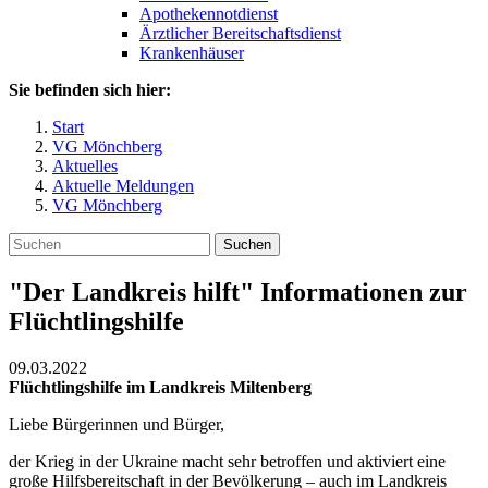
Apothekennotdienst
Ärztlicher Bereitschaftsdienst
Krankenhäuser
Sie befinden sich hier:
Start
VG Mönchberg
Aktuelles
Aktuelle Meldungen
VG Mönchberg
Suchen
"Der Landkreis hilft" Informationen zur
Flüchtlingshilfe
09.03.2022
Flüchtlingshilfe im Landkreis Miltenberg
Liebe Bürgerinnen und Bürger,
der Krieg in der Ukraine macht sehr betroffen und aktiviert eine
große Hilfsbereitschaft in der Bevölkerung – auch im Landkreis