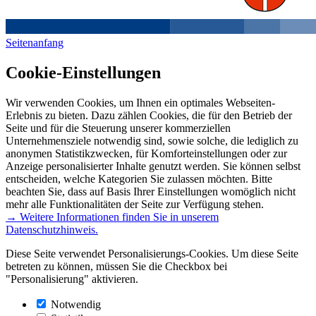
Seitenanfang
Cookie-Einstellungen
Wir verwenden Cookies, um Ihnen ein optimales Webseiten-
Erlebnis zu bieten. Dazu zählen Cookies, die für den Betrieb der
Seite und für die Steuerung unserer kommerziellen
Unternehmensziele notwendig sind, sowie solche, die lediglich zu
anonymen Statistikzwecken, für Komforteinstellungen oder zur
Anzeige personalisierter Inhalte genutzt werden. Sie können selbst
entscheiden, welche Kategorien Sie zulassen möchten. Bitte
beachten Sie, dass auf Basis Ihrer Einstellungen womöglich nicht
mehr alle Funktionalitäten der Seite zur Verfügung stehen.
→ Weitere Informationen finden Sie in unserem
Datenschutzhinweis.
Diese Seite verwendet Personalisierungs-Cookies. Um diese Seite
betreten zu können, müssen Sie die Checkbox bei
"Personalisierung" aktivieren.
Notwendig