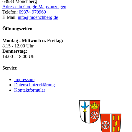
63933
Mönchberg
Adresse in Google Maps anzeigen
Telefon:
09374 979960
E-Mail:
info@moenchberg.de
Öffnungszeiten
Montag - Mittwoch u. Freitag:
8.15 - 12.00 Uhr
Donnerstag:
14.00 - 18.00 Uhr
Service
Impressum
Datenschutzerklärung
Kontaktformular