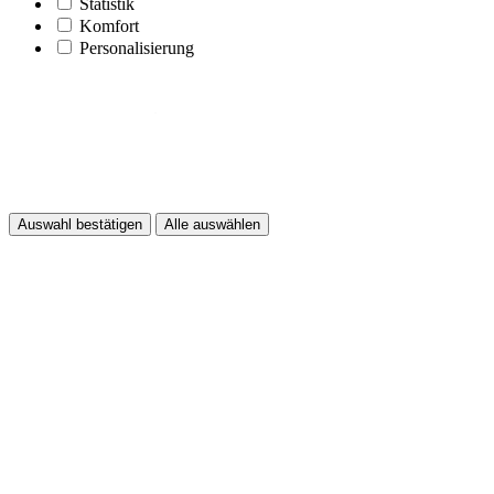
Statistik
Komfort
Personalisierung
Auswahl bestätigen
Alle auswählen