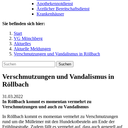
Apothekennotdienst
Ärztlicher Bereitschaftsdienst
Krankenhäuser
Sie befinden sich hier:
Start
VG Mönchberg
Aktuelles
Aktuelle Meldungen
Verschmutzungen und Vandalismus in Röllbach
Suchen
Verschmutzungen und Vandalismus in
Röllbach
31.03.2022
In Röllbach kommt es momentan vermehrt zu
Verschmutzungen und auch zu Vandalismus
In Röllbach kommt es momentan vermehrt zu Verschmutzungen
rund um die Mülleimer mit den Hundekotbeuteln am Ende der
Frühlingstraße. Zudem fällt es vermehrt auf, dass auch generell auf