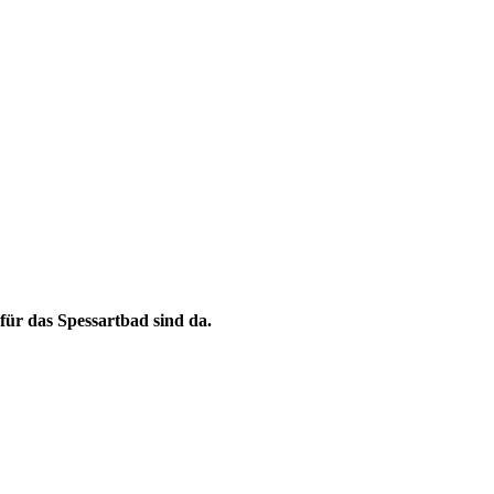
ür das Spessartbad sind da.