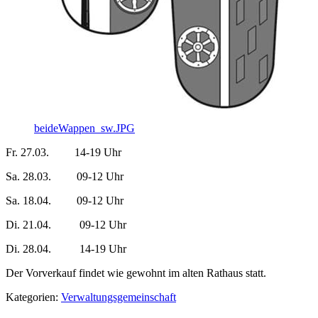
beideWappen_sw.JPG
Fr. 27.03. 14-19 Uhr
Sa. 28.03. 09-12 Uhr
Sa. 18.04. 09-12 Uhr
Di. 21.04. 09-12 Uhr
Di. 28.04. 14-19 Uhr
Der Vorverkauf findet wie gewohnt im alten Rathaus statt.
Kategorien:
Verwaltungsgemeinschaft