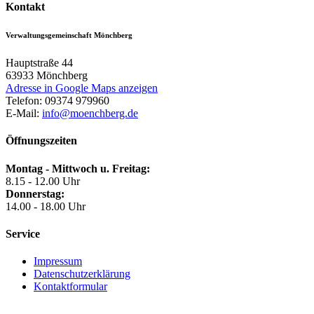
Kontakt
Verwaltungsgemeinschaft Mönchberg
Hauptstraße 44
63933
Mönchberg
Adresse in Google Maps anzeigen
Telefon:
09374 979960
E-Mail:
info@moenchberg.de
Öffnungszeiten
Montag - Mittwoch u. Freitag:
8.15 - 12.00 Uhr
Donnerstag:
14.00 - 18.00 Uhr
Service
Impressum
Datenschutzerklärung
Kontaktformular