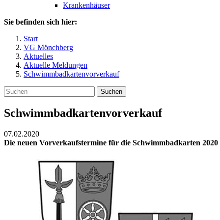
Krankenhäuser
Sie befinden sich hier:
Start
VG Mönchberg
Aktuelles
Aktuelle Meldungen
Schwimmbadkartenvorverkauf
Suchen
Schwimmbadkartenvorverkauf
07.02.2020
Die neuen Vorverkaufstermine für die Schwimmbadkarten 2020 f