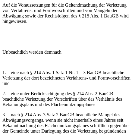
Auf die Voraussetzungen für die Geltendmachung der Verletzung
von Verfahrens- und Formvorschriften und von Mängeln der
Abwägung sowie der Rechtsfolgen des § 215 Abs. 1 BauGB wird
hingewiesen.
Unbeachtlich werden demnach
1. eine nach § 214 Abs. 1 Satz 1 Nr. 1 – 3 BauGB beachtliche
Verletzung der dort bezeichneten Verfahrens- und Formvorschriften
und
2. eine unter Berücksichtigung des § 214 Abs. 2 BauGB
beachtliche Verletzung der Vorschriften über das Verhältnis des
Bebauungsplans und des Flächennutzungsplanes
3. nach § 214 Abs. 3 Satz 2 BauGB beachtliche Mängel des
Abwägungsvorgangs, wenn sie nicht innerhalb eines Jahres seit
Bekanntmachung des Flächennutzungsplanes schriftlich gegenüber
der Gemeinde unter Darlegung des die Verletzung begründenden