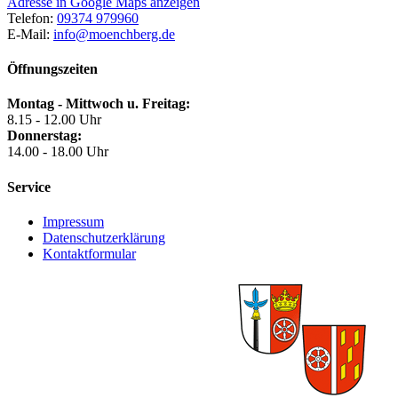
Adresse in Google Maps anzeigen
Telefon:
09374 979960
E-Mail:
info@moenchberg.de
Öffnungszeiten
Montag - Mittwoch u. Freitag:
8.15 - 12.00 Uhr
Donnerstag:
14.00 - 18.00 Uhr
Service
Impressum
Datenschutzerklärung
Kontaktformular