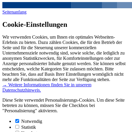
Seitenanfang
Cookie-Einstellungen
Wir verwenden Cookies, um Ihnen ein optimales Webseiten-
Erlebnis zu bieten. Dazu zählen Cookies, die für den Betrieb der
Seite und für die Steuerung unserer kommerziellen
Unternehmensziele notwendig sind, sowie solche, die lediglich zu
anonymen Statistikzwecken, für Komforteinstellungen oder zur
Anzeige personalisierter Inhalte genutzt werden. Sie können selbst
entscheiden, welche Kategorien Sie zulassen möchten. Bitte
beachten Sie, dass auf Basis Ihrer Einstellungen womöglich nicht
mehr alle Funktionalitäten der Seite zur Verfügung stehen.
→ Weitere Informationen finden Sie in unserem
Datenschutzhinweis.
Diese Seite verwendet Personalisierungs-Cookies. Um diese Seite
betreten zu können, müssen Sie die Checkbox bei
"Personalisierung" aktivieren.
Notwendig
Statistik