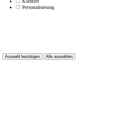
Komfort
Personalisierung
Auswahl bestätigen
Alle auswählen