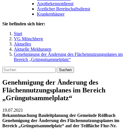
Apothekennotdienst
Ärztlicher Bereitschaftsdienst
Krankenhäuser
Sie befinden sich hier:
Start
VG Mönchberg
Aktuelles
Aktuelle Meldungen
Genehmigung der Änderung des Flächennutzungsplanes im
Bereich „Grüngutsammelplatz“
Suchen
Genehmigung der Änderung des
Flächennutzungsplanes im Bereich
„Grüngutsammelplatz“
19.07.2021
Bekanntmachung Bauleitplanung der Gemeinde Röllbach
Genehmigung der Änderung des Flächennutzungsplanes im
Bereich „Grüngutsammelplatz“ auf der Teilfläche Flur-Nr.