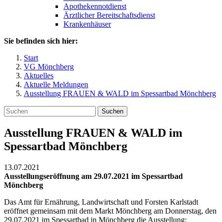
Apothekennotdienst
Ärztlicher Bereitschaftsdienst
Krankenhäuser
Sie befinden sich hier:
Start
VG Mönchberg
Aktuelles
Aktuelle Meldungen
Ausstellung FRAUEN & WALD im Spessartbad Mönchberg
Suchen
Ausstellung FRAUEN & WALD im
Spessartbad Mönchberg
13.07.2021
Ausstellungseröffnung am 29.07.2021 im Spessartbad
Mönchberg
Das Amt für Ernährung, Landwirtschaft und Forsten Karlstadt
eröffnet gemeinsam mit dem Markt Mönchberg am Donnerstag, den
29.07.2021 im Spessartbad in Mönchberg die Ausstellung: