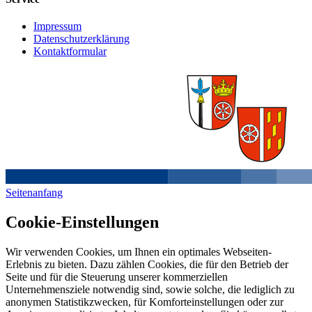
Impressum
Datenschutzerklärung
Kontaktformular
Seitenanfang
Cookie-Einstellungen
Wir verwenden Cookies, um Ihnen ein optimales Webseiten-
Erlebnis zu bieten. Dazu zählen Cookies, die für den Betrieb der
Seite und für die Steuerung unserer kommerziellen
Unternehmensziele notwendig sind, sowie solche, die lediglich zu
anonymen Statistikzwecken, für Komforteinstellungen oder zur