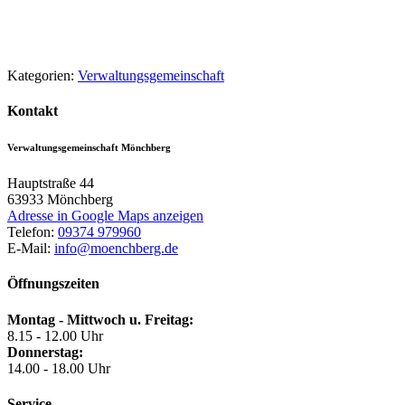
Kategorien:
Verwaltungsgemeinschaft
Kontakt
Verwaltungsgemeinschaft Mönchberg
Hauptstraße 44
63933
Mönchberg
Adresse in Google Maps anzeigen
Telefon:
09374 979960
E-Mail:
info@moenchberg.de
Öffnungszeiten
Montag - Mittwoch u. Freitag:
8.15 - 12.00 Uhr
Donnerstag:
14.00 - 18.00 Uhr
Service