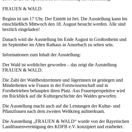
FRAUEN & WALD
Beginn ist um 17 Uhr. Der Eintritt ist frei. Die Ausstellung kann bis
einschließlich Mittwoch den 18. August besucht werden. Alle sind
herzlich eingeladen!
Danach wird die Ausstellung bis Ende August in Großostheim und
im September im Alten Rathaus in Amorbach zu sehen sein.
Informationen zum Inhalt der Ausstellung:
Der Wald ist weiblicher geworden – das zeigt die Ausstellung
FRAUEN & WALD.
Die Zahl der Waldbesitzerinnen und Jägerinnen ist gestiegen und
Minderheiten wie Frauen in der Forstwissenschaft und in
Forstbetrieben behaupten ihren Platz. Aus Frauenperspektive wird
ein Rückblick auf die Kulturgeschichte des Waldes geworfen.
Die Ausstellung macht auch auf die Leistungen der Kultur- und
Pflanzfrauen nach dem zweiten Weltkrieg aufmerksam.
Die Ausstellung „FRAUEN & WALD“ wurde von der Bayerischen
Landfrauenvereinigung des KDFB e.V. konzipiert und erarbeitet.