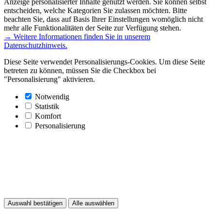
Anzeige personalisierter Inhalte genutzt werden. Sie können selbst
entscheiden, welche Kategorien Sie zulassen möchten. Bitte
beachten Sie, dass auf Basis Ihrer Einstellungen womöglich nicht
mehr alle Funktionalitäten der Seite zur Verfügung stehen.
→ Weitere Informationen finden Sie in unserem
Datenschutzhinweis.
Diese Seite verwendet Personalisierungs-Cookies. Um diese Seite
betreten zu können, müssen Sie die Checkbox bei
"Personalisierung" aktivieren.
Notwendig
Statistik
Komfort
Personalisierung
Auswahl bestätigen
Alle auswählen