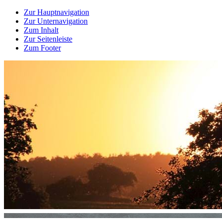
Zur Hauptnavigation
Zur Unternavigation
Zum Inhalt
Zur Seitenleiste
Zum Footer