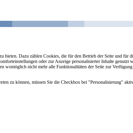
u bieten. Dazu zählen Cookies, die für den Betrieb der Seite und für
Komforteinstellungen oder zur Anzeige personalisierter Inhalte genutzt
gen womöglich nicht mehr alle Funktionalitäten der Seite zur Verfügung
reten zu können, müssen Sie die Checkbox bei "Personalisierung" aktiv