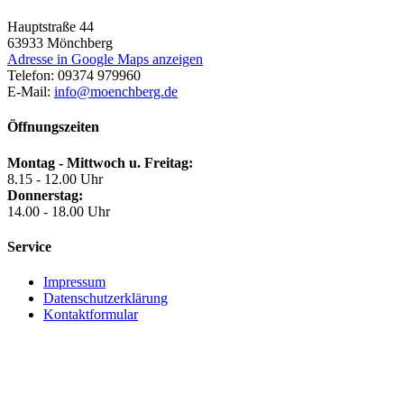
Hauptstraße 44
63933
Mönchberg
Adresse in Google Maps anzeigen
Telefon:
09374 979960
E-Mail:
info@moenchberg.de
Öffnungszeiten
Montag - Mittwoch u. Freitag:
8.15 - 12.00 Uhr
Donnerstag:
14.00 - 18.00 Uhr
Service
Impressum
Datenschutzerklärung
Kontaktformular