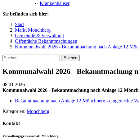
Krankenhäuser
Sie befinden sich hier:
Start
Markt Mönchberg
Gemeinde & Verwaltung
Öffentliche Bekanntmachungen
Kommunalwahl 2026 - Bekanntmachung nach Anlage 12 Mönch
Suchen
Kommunalwahl 2026 - Bekanntmachung nac
08.01.2026
Kommunalwahl 2026 - Bekanntmachung nach Anlage 12 Mönchbe
Bekanntmachung nach Anlage 12 Mönchberg - eingereichte Wa
Kategorien:
Mönchberg
Kontakt
Verwaltungsgemeinschaft Mönchberg