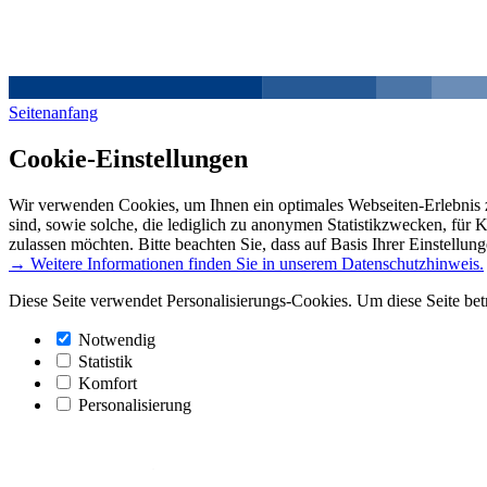
Seitenanfang
Cookie-Einstellungen
Wir verwenden Cookies, um Ihnen ein optimales Webseiten-Erlebnis z
sind, sowie solche, die lediglich zu anonymen Statistikzwecken, für 
zulassen möchten. Bitte beachten Sie, dass auf Basis Ihrer Einstellun
→ Weitere Informationen finden Sie in unserem Datenschutzhinweis.
Diese Seite verwendet Personalisierungs-Cookies. Um diese Seite bet
Notwendig
Statistik
Komfort
Personalisierung