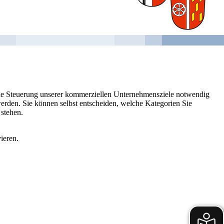
 die Steuerung unserer kommerziellen Unternehmensziele notwendig
 werden. Sie können selbst entscheiden, welche Kategorien Sie
 stehen.
ieren.