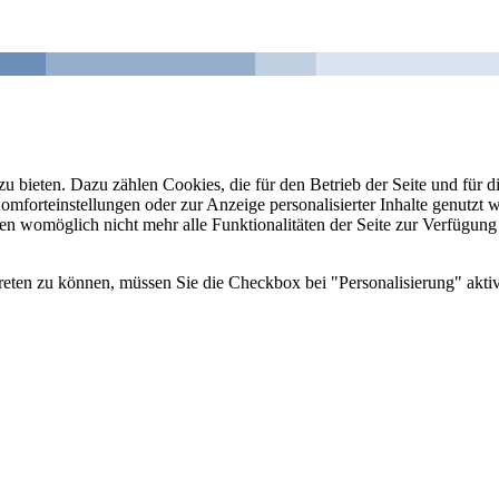
u bieten. Dazu zählen Cookies, die für den Betrieb der Seite und für
Komforteinstellungen oder zur Anzeige personalisierter Inhalte genutzt
gen womöglich nicht mehr alle Funktionalitäten der Seite zur Verfügung
reten zu können, müssen Sie die Checkbox bei "Personalisierung" aktiv