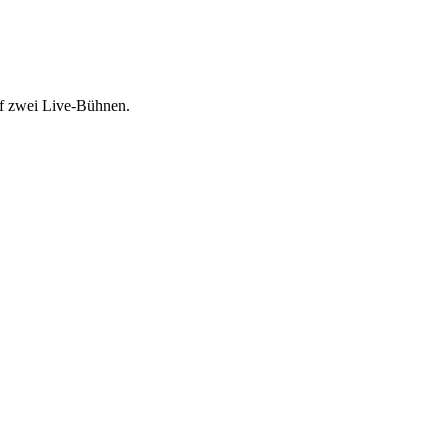
uf zwei Live-Bühnen.