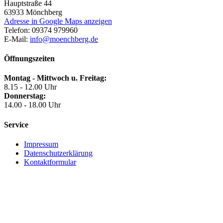
Hauptstraße 44
63933
Mönchberg
Adresse in Google Maps anzeigen
Telefon:
09374 979960
E-Mail:
info@moenchberg.de
Öffnungszeiten
Montag - Mittwoch u. Freitag:
8.15 - 12.00 Uhr
Donnerstag:
14.00 - 18.00 Uhr
Service
Impressum
Datenschutzerklärung
Kontaktformular