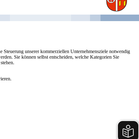
 die Steuerung unserer kommerziellen Unternehmensziele notwendig
 werden. Sie können selbst entscheiden, welche Kategorien Sie
 stehen.
ieren.