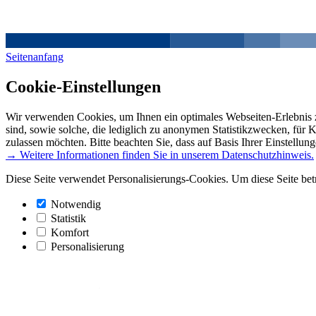
Seitenanfang
Cookie-Einstellungen
Wir verwenden Cookies, um Ihnen ein optimales Webseiten-Erlebnis z
sind, sowie solche, die lediglich zu anonymen Statistikzwecken, für 
zulassen möchten. Bitte beachten Sie, dass auf Basis Ihrer Einstellun
→ Weitere Informationen finden Sie in unserem Datenschutzhinweis.
Diese Seite verwendet Personalisierungs-Cookies. Um diese Seite bet
Notwendig
Statistik
Komfort
Personalisierung