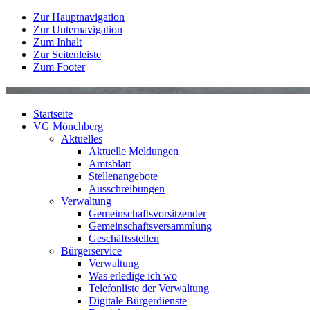
Zur Hauptnavigation
Zur Unternavigation
Zum Inhalt
Zur Seitenleiste
Zum Footer
Startseite
VG Mönchberg
Aktuelles
Aktuelle Meldungen
Amtsblatt
Stellenangebote
Ausschreibungen
Verwaltung
Gemeinschaftsvorsitzender
Gemeinschaftsversammlung
Geschäftsstellen
Bürgerservice
Verwaltung
Was erledige ich wo
Telefonliste der Verwaltung
Digitale Bürgerdienste