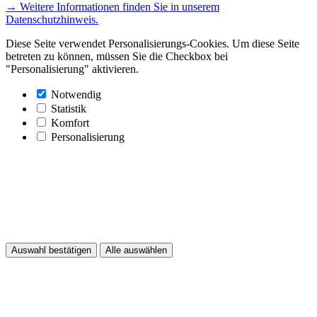
→ Weitere Informationen finden Sie in unserem
Datenschutzhinweis.
Diese Seite verwendet Personalisierungs-Cookies. Um diese Seite
betreten zu können, müssen Sie die Checkbox bei
"Personalisierung" aktivieren.
Notwendig
Statistik
Komfort
Personalisierung
Auswahl bestätigen
Alle auswählen