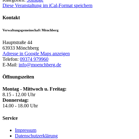
Diese Veranstaltung im iCal-Format speichern
Kontakt
Verwaltungsgemeinschaft Mönchberg
Hauptstraße 44
63933
Mönchberg
Adresse in Google Maps anzeigen
Telefon:
09374 979960
E-Mail:
info@moenchberg.de
Öffnungszeiten
Montag - Mittwoch u. Freitag:
8.15 - 12.00 Uhr
Donnerstag:
14.00 - 18.00 Uhr
Service
Impressum
Datenschutzerklärung