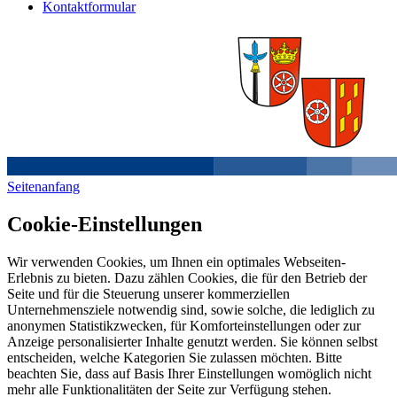
Kontaktformular
Seitenanfang
Cookie-Einstellungen
Wir verwenden Cookies, um Ihnen ein optimales Webseiten-
Erlebnis zu bieten. Dazu zählen Cookies, die für den Betrieb der
Seite und für die Steuerung unserer kommerziellen
Unternehmensziele notwendig sind, sowie solche, die lediglich zu
anonymen Statistikzwecken, für Komforteinstellungen oder zur
Anzeige personalisierter Inhalte genutzt werden. Sie können selbst
entscheiden, welche Kategorien Sie zulassen möchten. Bitte
beachten Sie, dass auf Basis Ihrer Einstellungen womöglich nicht
mehr alle Funktionalitäten der Seite zur Verfügung stehen.