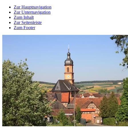
Zur Hauptnavigation
Zur Unternavigation
Zum Inhalt
Zur Seitenleiste
Zum Footer