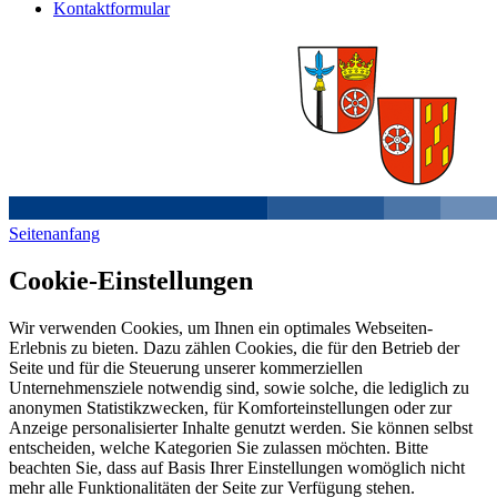
Kontaktformular
Seitenanfang
Cookie-Einstellungen
Wir verwenden Cookies, um Ihnen ein optimales Webseiten-
Erlebnis zu bieten. Dazu zählen Cookies, die für den Betrieb der
Seite und für die Steuerung unserer kommerziellen
Unternehmensziele notwendig sind, sowie solche, die lediglich zu
anonymen Statistikzwecken, für Komforteinstellungen oder zur
Anzeige personalisierter Inhalte genutzt werden. Sie können selbst
entscheiden, welche Kategorien Sie zulassen möchten. Bitte
beachten Sie, dass auf Basis Ihrer Einstellungen womöglich nicht
mehr alle Funktionalitäten der Seite zur Verfügung stehen.