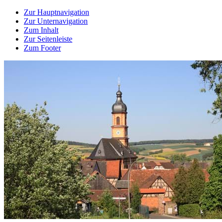
Zur Hauptnavigation
Zur Unternavigation
Zum Inhalt
Zur Seitenleiste
Zum Footer