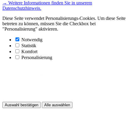
→ Weitere Informationen finden Sie in unserem
Datenschutzhinweis.
Diese Seite verwendet Personalisierungs-Cookies. Um diese Seite
betreten zu können, müssen Sie die Checkbox bei
"Personalisierung" aktivieren.
Notwendig
Statistik
Komfort
Personalisierung
Auswahl bestätigen
Alle auswählen