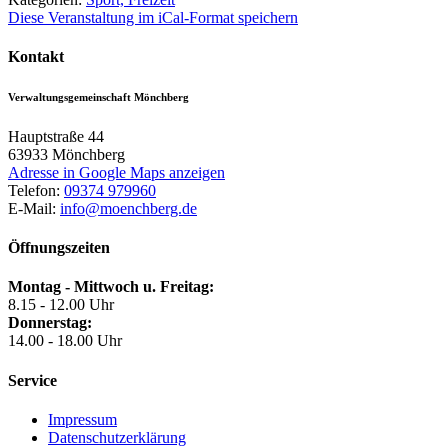
Diese Veranstaltung im iCal-Format speichern
Kontakt
Verwaltungsgemeinschaft Mönchberg
Hauptstraße 44
63933
Mönchberg
Adresse in Google Maps anzeigen
Telefon:
09374 979960
E-Mail:
info@moenchberg.de
Öffnungszeiten
Montag - Mittwoch u. Freitag:
8.15 - 12.00 Uhr
Donnerstag:
14.00 - 18.00 Uhr
Service
Impressum
Datenschutzerklärung