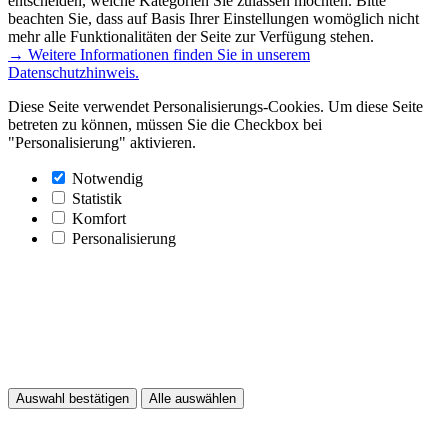
entscheiden, welche Kategorien Sie zulassen möchten. Bitte
beachten Sie, dass auf Basis Ihrer Einstellungen womöglich nicht
mehr alle Funktionalitäten der Seite zur Verfügung stehen.
→ Weitere Informationen finden Sie in unserem
Datenschutzhinweis.
Diese Seite verwendet Personalisierungs-Cookies. Um diese Seite
betreten zu können, müssen Sie die Checkbox bei
"Personalisierung" aktivieren.
Notwendig
Statistik
Komfort
Personalisierung
Auswahl bestätigen
Alle auswählen