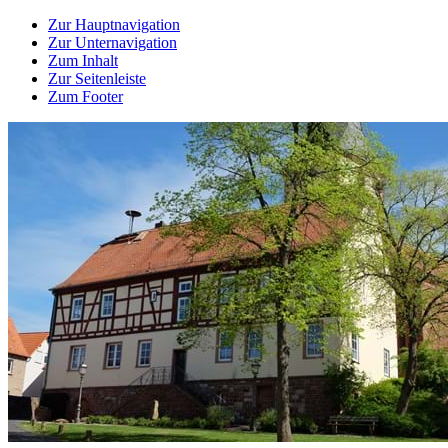
Zur Hauptnavigation
Zur Unternavigation
Zum Inhalt
Zur Seitenleiste
Zum Footer