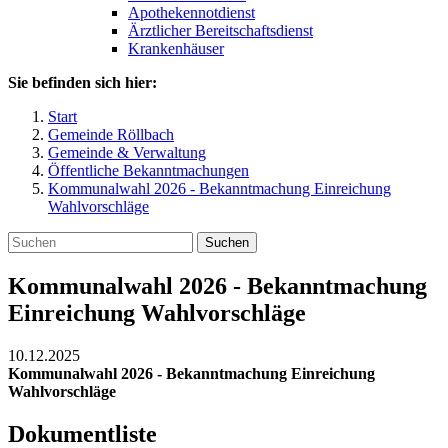
Apothekennotdienst
Ärztlicher Bereitschaftsdienst
Krankenhäuser
Sie befinden sich hier:
Start
Gemeinde Röllbach
Gemeinde & Verwaltung
Öffentliche Bekanntmachungen
Kommunalwahl 2026 - Bekanntmachung Einreichung
Wahlvorschläge
Suchen
Kommunalwahl 2026 - Bekanntmachung
Einreichung Wahlvorschläge
10.12.2025
Kommunalwahl 2026 - Bekanntmachung Einreichung
Wahlvorschläge
Dokumentliste