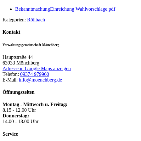
BekanntmachungEinreichung Wahlvorschläge.pdf
Kategorien:
Röllbach
Kontakt
Verwaltungsgemeinschaft Mönchberg
Hauptstraße 44
63933
Mönchberg
Adresse in Google Maps anzeigen
Telefon:
09374 979960
E-Mail:
info@moenchberg.de
Öffnungszeiten
Montag - Mittwoch u. Freitag:
8.15 - 12.00 Uhr
Donnerstag:
14.00 - 18.00 Uhr
Service