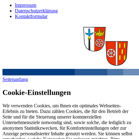
Impressum
Datenschutzerklärung
Kontaktformular
Seitenanfang
Cookie-Einstellungen
Wir verwenden Cookies, um Ihnen ein optimales Webseiten-
Erlebnis zu bieten. Dazu zählen Cookies, die für den Betrieb der
Seite und für die Steuerung unserer kommerziellen
Unternehmensziele notwendig sind, sowie solche, die lediglich zu
anonymen Statistikzwecken, für Komforteinstellungen oder zur
Anzeige personalisierter Inhalte genutzt werden. Sie können selbst