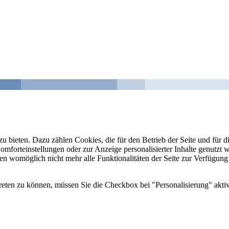
u bieten. Dazu zählen Cookies, die für den Betrieb der Seite und für
Komforteinstellungen oder zur Anzeige personalisierter Inhalte genutzt
gen womöglich nicht mehr alle Funktionalitäten der Seite zur Verfügung
reten zu können, müssen Sie die Checkbox bei "Personalisierung" aktiv