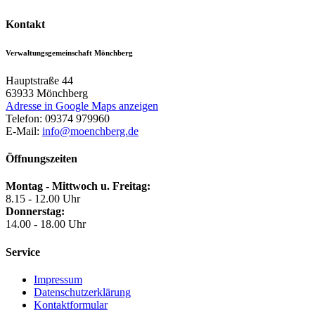
Kontakt
Verwaltungsgemeinschaft Mönchberg
Hauptstraße 44
63933
Mönchberg
Adresse in Google Maps anzeigen
Telefon:
09374 979960
E-Mail:
info@moenchberg.de
Öffnungszeiten
Montag - Mittwoch u. Freitag:
8.15 - 12.00 Uhr
Donnerstag:
14.00 - 18.00 Uhr
Service
Impressum
Datenschutzerklärung
Kontaktformular