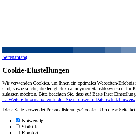
Seitenanfang
Cookie-Einstellungen
Wir verwenden Cookies, um Ihnen ein optimales Webseiten-Erlebnis z
sind, sowie solche, die lediglich zu anonymen Statistikzwecken, für 
zulassen möchten. Bitte beachten Sie, dass auf Basis Ihrer Einstellun
→ Weitere Informationen finden Sie in unserem Datenschutzhinweis.
Diese Seite verwendet Personalisierungs-Cookies. Um diese Seite bet
Notwendig
Statistik
Komfort