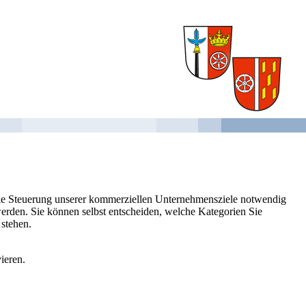
 die Steuerung unserer kommerziellen Unternehmensziele notwendig
 werden. Sie können selbst entscheiden, welche Kategorien Sie
 stehen.
ieren.