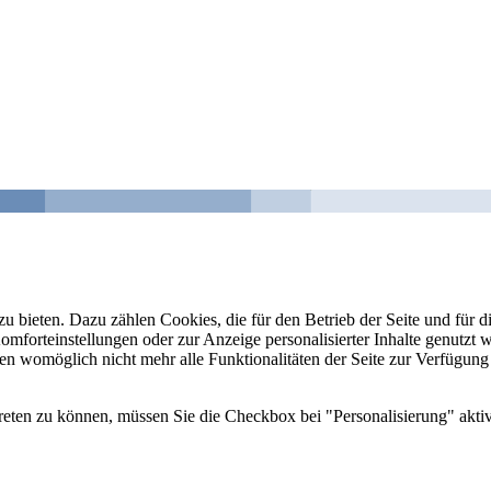
u bieten. Dazu zählen Cookies, die für den Betrieb der Seite und für
Komforteinstellungen oder zur Anzeige personalisierter Inhalte genutzt
gen womöglich nicht mehr alle Funktionalitäten der Seite zur Verfügung
reten zu können, müssen Sie die Checkbox bei "Personalisierung" aktiv