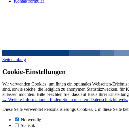
Kontaktformular
Seitenanfang
Cookie-Einstellungen
Wir verwenden Cookies, um Ihnen ein optimales Webseiten-Erlebnis z
sind, sowie solche, die lediglich zu anonymen Statistikzwecken, für 
zulassen möchten. Bitte beachten Sie, dass auf Basis Ihrer Einstellun
→ Weitere Informationen finden Sie in unserem Datenschutzhinweis.
Diese Seite verwendet Personalisierungs-Cookies. Um diese Seite bet
Notwendig
Statistik