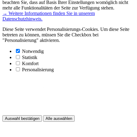
beachten Sie, dass auf Basis Ihrer Einstellungen womöglich nicht
mehr alle Funktionalitäten der Seite zur Verfügung stehen.
→ Weitere Informationen finden Sie in unserem
Datenschutzhinweis.
Diese Seite verwendet Personalisierungs-Cookies. Um diese Seite
betreten zu können, müssen Sie die Checkbox bei
"Personalisierung" aktivieren.
Notwendig
Statistik
Komfort
Personalisierung
Auswahl bestätigen
Alle auswählen