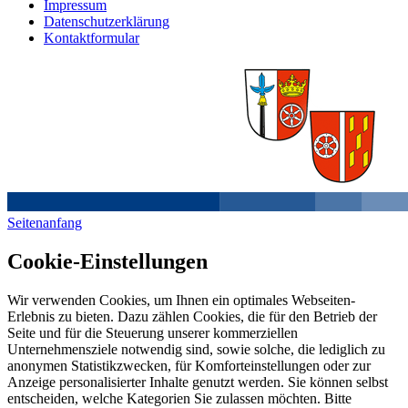
Impressum
Datenschutzerklärung
Kontaktformular
Seitenanfang
Cookie-Einstellungen
Wir verwenden Cookies, um Ihnen ein optimales Webseiten-
Erlebnis zu bieten. Dazu zählen Cookies, die für den Betrieb der
Seite und für die Steuerung unserer kommerziellen
Unternehmensziele notwendig sind, sowie solche, die lediglich zu
anonymen Statistikzwecken, für Komforteinstellungen oder zur
Anzeige personalisierter Inhalte genutzt werden. Sie können selbst
entscheiden, welche Kategorien Sie zulassen möchten. Bitte