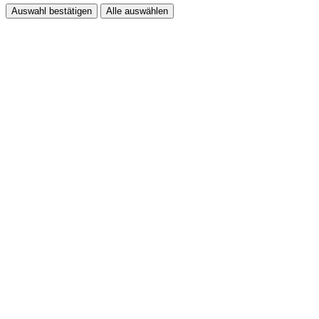
Auswahl bestätigen
Alle auswählen