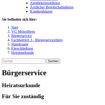
Apothekennotdienst
Ärztlicher Bereitschaftsdienst
Krankenhäuser
Sie befinden sich hier:
Start
VG Mönchberg
Bürgerservice
Fachbereich 3 - Bürgerservicebüro
Standesamt
Eheschließung
Heiratsurkunde
Suchen
Bürgerservice
Heiratsurkunde
Für Sie zuständig