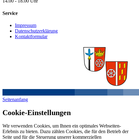
14.00 - 18.00 Uhr
Service
Impressum
Datenschutzerklärung
Kontaktformular
Seitenanfang
Cookie-Einstellungen
Wir verwenden Cookies, um Ihnen ein optimales Webseiten-
Erlebnis zu bieten. Dazu zählen Cookies, die für den Betrieb der
Seite und für die Steuerung unserer kommerziellen