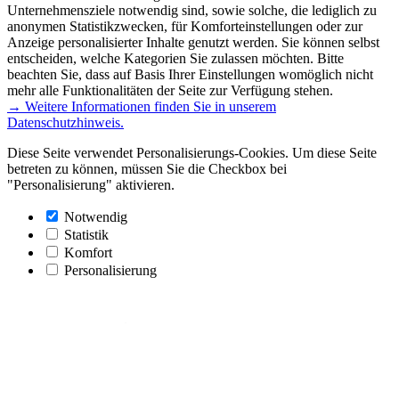
Unternehmensziele notwendig sind, sowie solche, die lediglich zu
anonymen Statistikzwecken, für Komforteinstellungen oder zur
Anzeige personalisierter Inhalte genutzt werden. Sie können selbst
entscheiden, welche Kategorien Sie zulassen möchten. Bitte
beachten Sie, dass auf Basis Ihrer Einstellungen womöglich nicht
mehr alle Funktionalitäten der Seite zur Verfügung stehen.
→ Weitere Informationen finden Sie in unserem
Datenschutzhinweis.
Diese Seite verwendet Personalisierungs-Cookies. Um diese Seite
betreten zu können, müssen Sie die Checkbox bei
"Personalisierung" aktivieren.
Notwendig
Statistik
Komfort
Personalisierung