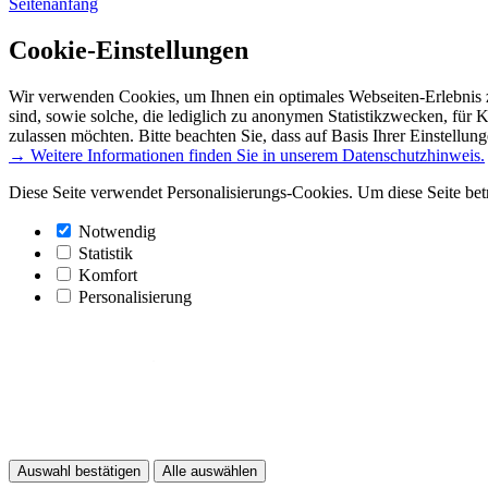
Seitenanfang
Cookie-Einstellungen
Wir verwenden Cookies, um Ihnen ein optimales Webseiten-Erlebnis z
sind, sowie solche, die lediglich zu anonymen Statistikzwecken, für 
zulassen möchten. Bitte beachten Sie, dass auf Basis Ihrer Einstellun
→ Weitere Informationen finden Sie in unserem Datenschutzhinweis.
Diese Seite verwendet Personalisierungs-Cookies. Um diese Seite bet
Notwendig
Statistik
Komfort
Personalisierung
Auswahl bestätigen
Alle auswählen