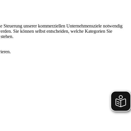
 die Steuerung unserer kommerziellen Unternehmensziele notwendig
 werden. Sie können selbst entscheiden, welche Kategorien Sie
 stehen.
ieren.