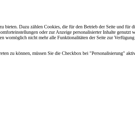
u bieten. Dazu zählen Cookies, die für den Betrieb der Seite und für
Komforteinstellungen oder zur Anzeige personalisierter Inhalte genutzt
gen womöglich nicht mehr alle Funktionalitäten der Seite zur Verfügung
reten zu können, müssen Sie die Checkbox bei "Personalisierung" aktiv