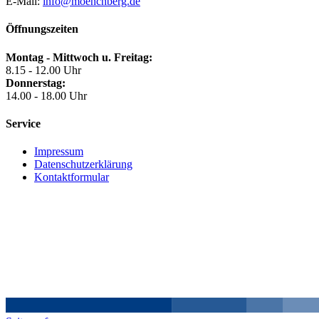
E-Mail:
info@moenchberg.de
Öffnungszeiten
Montag - Mittwoch u. Freitag:
8.15 - 12.00 Uhr
Donnerstag:
14.00 - 18.00 Uhr
Service
Impressum
Datenschutzerklärung
Kontaktformular