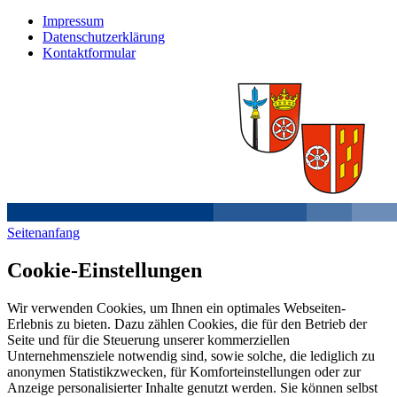
Impressum
Datenschutzerklärung
Kontaktformular
Seitenanfang
Cookie-Einstellungen
Wir verwenden Cookies, um Ihnen ein optimales Webseiten-
Erlebnis zu bieten. Dazu zählen Cookies, die für den Betrieb der
Seite und für die Steuerung unserer kommerziellen
Unternehmensziele notwendig sind, sowie solche, die lediglich zu
anonymen Statistikzwecken, für Komforteinstellungen oder zur
Anzeige personalisierter Inhalte genutzt werden. Sie können selbst