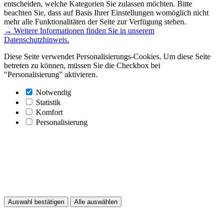
entscheiden, welche Kategorien Sie zulassen möchten. Bitte
beachten Sie, dass auf Basis Ihrer Einstellungen womöglich nicht
mehr alle Funktionalitäten der Seite zur Verfügung stehen.
→ Weitere Informationen finden Sie in unserem
Datenschutzhinweis.
Diese Seite verwendet Personalisierungs-Cookies. Um diese Seite
betreten zu können, müssen Sie die Checkbox bei
"Personalisierung" aktivieren.
Notwendig
Statistik
Komfort
Personalisierung
Auswahl bestätigen
Alle auswählen