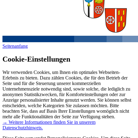
Seitenanfang
Cookie-Einstellungen
Wir verwenden Cookies, um Ihnen ein optimales Webseiten-
Erlebnis zu bieten. Dazu zählen Cookies, die für den Betrieb der
Seite und für die Steuerung unserer kommerziellen
Unternehmensziele notwendig sind, sowie solche, die lediglich zu
anonymen Statistikzwecken, für Komforteinstellungen oder zur
Anzeige personalisierter Inhalte genutzt werden. Sie können selbst
entscheiden, welche Kategorien Sie zulassen möchten. Bitte
beachten Sie, dass auf Basis Ihrer Einstellungen womöglich nicht
mehr alle Funktionalitäten der Seite zur Verfügung stehen.
→ Weitere Informationen finden Sie in unserem
Datenschutzhinweis.