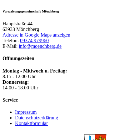
Verwaltungsgemeinschaft Mönchberg
Hauptstraße 44
63933
Mönchberg
Adresse in Google Maps anzeigen
Telefon:
09374 979960
E-Mail:
info@moenchberg.de
Öffnungszeiten
Montag - Mittwoch u. Freitag:
8.15 - 12.00 Uhr
Donnerstag:
14.00 - 18.00 Uhr
Service
Impressum
Datenschutzerklärung
Kontaktformular