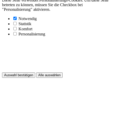
Diese Seite verwendet Personalisierungs-Cookies. Um diese Seite
betreten zu können, müssen Sie die Checkbox bei
"Personalisierung" aktivieren.
Notwendig
Statistik
Komfort
Personalisierung
Auswahl bestätigen
Alle auswählen